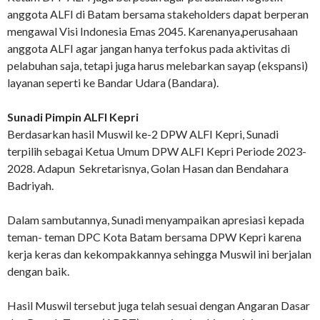
anggota ALFI di Batam bersama stakeholders dapat berperan
mengawal Visi Indonesia Emas 2045. Karenanya,perusahaan
anggota ALFI agar jangan hanya terfokus pada aktivitas di
pelabuhan saja, tetapi juga harus melebarkan sayap (ekspansi)
layanan seperti ke Bandar Udara (Bandara).
Sunadi Pimpin ALFI Kepri
Berdasarkan hasil Muswil ke-2 DPW ALFI Kepri, Sunadi
terpilih sebagai Ketua Umum DPW ALFI Kepri Periode 2023-
2028. Adapun Sekretarisnya, Golan Hasan dan Bendahara
Badriyah.
Dalam sambutannya, Sunadi menyampaikan apresiasi kepada
teman- teman DPC Kota Batam bersama DPW Kepri karena
kerja keras dan kekompakkannya sehingga Muswil ini berjalan
dengan baik.
Hasil Muswil tersebut juga telah sesuai dengan Angaran Dasar