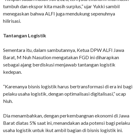
tumbuh dan ekspor kita masih surplus,” ujar Yukki sambil
menegaskan bahwa ALFI juga mendukung sepenuhnya
hilirisasi.
Tantangan Logistik
Sementara itu, dalam sambutannya, Ketua DPW ALFI Jawa
Barat, M Nuh Nasution mengatakan FGD ini diharapkan
sebagai ajang berdiskusi menjawab tantangan logistik
kedepan.
“Karenanya bisnis logistik harus bertransformasi di era ini bagi
pelaku usaha logistik, dengan optimalisasi digitalisasi,” ucap
Nuh.
Dia menambahkan, dengan perkembangnan ekonomi di Jawa
Barat diatas 5% saat ini, menandakan ada potensi bagi pelaku
usaha logistik untuk ikut ambil bagian di bisnis logistik ini.