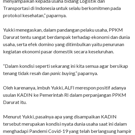
menyampaikan kepada usaha bidang Logistik dan
Transportasi di Indonesia untuk selalu berkomitmen pada
protokol kesehatan,” paparnya.
Yukki menegaskan, dalam pandangan pelaku usaha, PPKM
Darurat tentu sangat berdampak terhadap ekonomi dan dunia
usaha, serta efek domino yang ditimbulkan yaitu penurunan
kegiatan ekonomi pasar domestik secara keseluruhan.
“Dalam kondisi seperti sekarang ini kita semua agar bersikap
tenang tidak resah dan
panic buying,”
paparnya
.
Oleh karenanya, imbuh Yukki, ALFI merespon positif adanya
usulan KADIN ke Pemerintah RI dalam perpanjangan PPKM
Darurat itu.
Menurut Yukki, pasalnya apa yang disampaikan KADIN
tersebut merupakan kondisi nyata dunia usaha saat ini dalam
menghadapi Pandemi Covid-19 yang telah berlangsung hampir