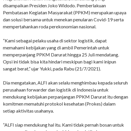
disampaikan Presiden Joko Widodo. Pemberlakuan
Pembatasan Kegiatan Masyarakat (PPKM) merupakan upaya
dan solusi bersama untuk menekan penularan Covid-19 serta
mempertahankan roda perekonomian nasional.
“Kami sebagai pelaku usaha di sektor logistik, dapat
memahami kebijakan yang di ambil Pemerintah untuk
memperpanjang PPKM Darurat hingga 25 Juli mendatang.
Opsi ini tidak bisa kita hindari meskipun bagi kami inipun
sangat berat,” ujar Yukki, pada Rabu (21/7/2021).
Dia mengatakan, ALFI akan selalu menghimbau kepada seluruh
perusahaan forwarder dan logistik di Indonesia untuk
mendukung kebijakan perpanjangan PPKM Darurat itu dengan
komitmen mematuhi protokol kesehatan (Prokes) dalam
setiap aktivitas usahanya.
“ALFI siap mendukung hal itu. Kami tidak pernah bosan untuk