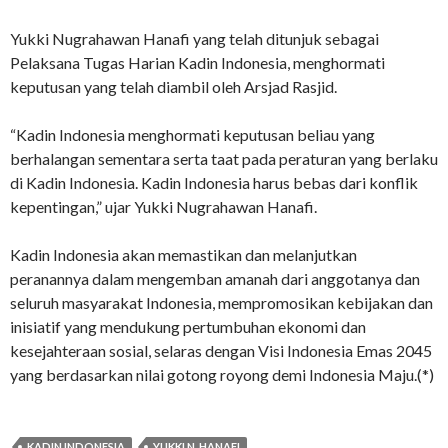
Yukki Nugrahawan Hanafi yang telah ditunjuk sebagai
Pelaksana Tugas Harian Kadin Indonesia, menghormati
keputusan yang telah diambil oleh Arsjad Rasjid.
“Kadin Indonesia menghormati keputusan beliau yang
berhalangan sementara serta taat pada peraturan yang berlaku
di Kadin Indonesia. Kadin Indonesia harus bebas dari konflik
kepentingan,” ujar Yukki Nugrahawan Hanafi.
Kadin Indonesia akan memastikan dan melanjutkan
peranannya dalam mengemban amanah dari anggotanya dan
seluruh masyarakat Indonesia, mempromosikan kebijakan dan
inisiatif yang mendukung pertumbuhan ekonomi dan
kesejahteraan sosial, selaras dengan Visi Indonesia Emas 2045
yang berdasarkan nilai gotong royong demi Indonesia Maju.(*)
KADIN INDONESIA
YUKKI N. HANAFI