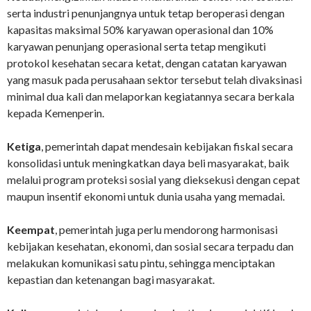
serta industri penunjangnya untuk tetap beroperasi dengan
kapasitas maksimal 50% karyawan operasional dan 10%
karyawan penunjang operasional serta tetap mengikuti
protokol kesehatan secara ketat, dengan catatan karyawan
yang masuk pada perusahaan sektor tersebut telah divaksinasi
minimal dua kali dan melaporkan kegiatannya secara berkala
kepada Kemenperin.
Ketiga
, pemerintah dapat mendesain kebijakan fiskal secara
konsolidasi untuk meningkatkan daya beli masyarakat, baik
melalui program proteksi sosial yang dieksekusi dengan cepat
maupun insentif ekonomi untuk dunia usaha yang memadai.
Keempat
, pemerintah juga perlu mendorong harmonisasi
kebijakan kesehatan, ekonomi, dan sosial secara terpadu dan
melakukan komunikasi satu pintu, sehingga menciptakan
kepastian dan ketenangan bagi masyarakat.