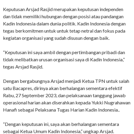
Keputusan Arsjad Rasjid merupakan keputusan independen
dan tidak memiliki hubungan dengan posisi atau pandangan
Kadin Indonesia dalam dunia politik. Kadin Indonesia dengan
tegas berkomitmen untuk untuk tetap netral dan fokus pada
kegiatan organisasi yang sudah disusun dengan baik.
“Keputusan ini saya ambil dengan pertimbangan pribadi dan
tidak melibatkan urusan organisasi saya di Kadin Indonesia,”
tegas Arsjad Rasjid.
Dengan bergabungnya Arsjad menjadi Ketua TPN untuk salah
satu Bacapres, dirinya akan berhalangan sementara efektif
Rabu, 27 September 2023, dan pelaksanaan tanggung jawab
operasional harian akan diserahkan kepada Yukki Nugrahawan
Hanafi sebagai Pelaksana Tugas Harian Kadin Indonesia..
“Dengan keputusan ini, saya akan berhalangan sementara
sebagai Ketua Umum Kadin Indonesia,“ ungkap Arsjad.