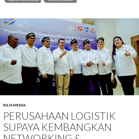
RILIS MEDIA
PERUSAHAAN LOGISTIK
SUPAYA KEMBANGKAN
NETWORKING &