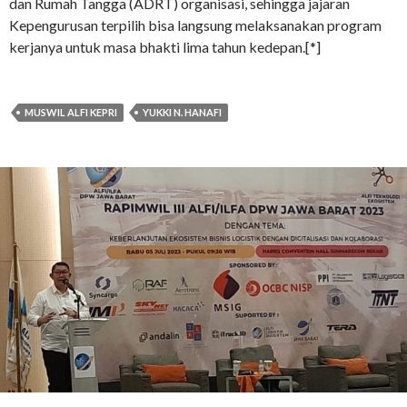
dan Rumah Tangga (ADRT) organisasi, sehingga jajaran
Kepengurusan terpilih bisa langsung melaksanakan program
kerjanya untuk masa bhakti lima tahun kedepan.[*]
MUSWIL ALFI KEPRI
YUKKI N. HANAFI