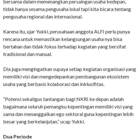
bersama dalam memenangkan persaingan usaha kedepan,
tidak hanya sesama pengusaha lokal tapi kita bicara tentang
pengusaha regional dan internasional.
Karena itu, ujar Yukki, perusahaan anggota ALFI perlu punya
rencana untuk memastikan kelangsungan usaha nya bisa
bertahan dan tidak fokus terhadap kegiatan yang bersifat
tradisional dan manual.
Dia juga mengingatkan supaya setiap kegiatan organisasi yang
memiliki visi dan mengedepankan pembangunan ekosistem
usaha yang berbasis kolaborasi dan inklusifitas.
“Potensi sekaligus tantangan bagi NKRI ke depan adalah
bagaimana seluruh pemangku kepentingan memiliki visi yang
sama dan menanggalkan ego sektoral guna kepentingan lebih
besar yang berkelanjutan,” ucap Yukki.
Dua Periode