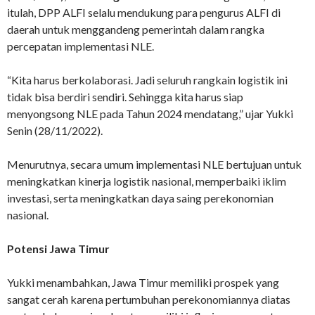
itulah, DPP ALFI selalu mendukung para pengurus ALFI di
daerah untuk menggandeng pemerintah dalam rangka
percepatan implementasi NLE.
“Kita harus berkolaborasi. Jadi seluruh rangkain logistik ini
tidak bisa berdiri sendiri. Sehingga kita harus siap
menyongsong NLE pada Tahun 2024 mendatang,” ujar Yukki
Senin (28/11/2022).
Menurutnya, secara umum implementasi NLE bertujuan untuk
meningkatkan kinerja logistik nasional, memperbaiki iklim
investasi, serta meningkatkan daya saing perekonomian
nasional.
Potensi Jawa Timur
Yukki menambahkan, Jawa Timur memiliki prospek yang
sangat cerah karena pertumbuhan perekonomiannya diatas