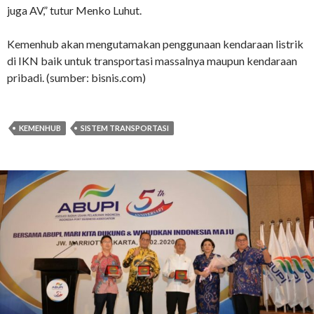
juga AV,” tutur Menko Luhut.
Kemenhub akan mengutamakan penggunaan kendaraan listrik
di IKN baik untuk transportasi massalnya maupun kendaraan
pribadi. (sumber: bisnis.com)
KEMENHUB
SISTEM TRANSPORTASI