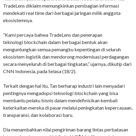
TradeLens diklaim memungkinkan pembagian informasi
mendekati real time dari berbagai jaringan milik anggota
ekosistemnya.
“Kami percaya bahwa TradeLens dan penerapan
teknologi blockchain dalam berbagai bentuk akan
menguntungkan semua pemangku kepentingan di seluruh
ekosistem logistik dan mendorong modernisasi perdagangan
secara menyeluruh di berbagai tingkatan,” ujarnya, dikutip dari
CNN Indonesia, pada Selasa (18/2).
Terkait dengan hal itu, Tan berharap industri lain menyadari
pentingnya mengadopsi teknologi blockchain yang bisa
membantu pelaku bisnis dalam mendefinisikan kembali
keterkaitan mereka di pasar melalui peningkatan kepercayaan,
transparansi, dan kolaborasi baru.
Dia menambahkan nilai pengiriman barang lintas perbatasan