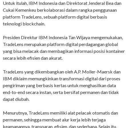
Untuk itulah, IBM Indonesia dan Direktorat Jenderal Bea dan
Cukai Kemenkeu berkolaborasi dalam rangka penggunaan
platform TradeLens, sebuah platform digital berbasis
teknologi blockchain.
Presiden Direktur IBM Indonesia Tan Wijaya mengemukakan,
TradeLens merupakan platform digital perdagangan global
yang bisa melacak dan membagikan informasi posisi kontainer
secara lebih efisien dan akurat.
TradeLens yang dikembangkan oleh A.P. Moller-Maersk dan
IBM diklaim memungkinkan transformasi digital dari proses
pengiriman yang berbasis kertas untuk menghasilkan data
end-to-end secara instan, serta bersifat permanen dan tidak
dapat diubah.
Menurutnya, TradeLens memiliki alat pelacak otomatis dan
permanen, sehingga membuat alur kerja lebih terjaga
keamanannya, transparan, efisien, dan sederhana. Selain itu,