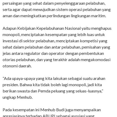
persaingan yang sehat dalam penyelenggaraan pelabuhan,
serta agar dapat mewujudkan sistem operasi pelabuhan yang
aman dan meningkatkan perlindungan lingkungan maritim.
Adapun Kebijakan Kepelabuhanan Nasional yaitu menghapus
monopoli, menciptakan kesempatan yang lebih luas untuk
investasi di sektor pelabuhan, menciptakan kompetisi yang
sehat dalam pelabuhan dan antar pelabuhan, pemisahan yang
jelas antara regulator dan operator dengan pembentukan
otorias pelabuhan, dan yang terakhir adalah mengakomodasi
otonomi daerah.
“Ada upaya-upaya yang kita lakukan sebagai suatu arahan
presiden. Bahwa kita tidak boleh lagi monopoli, jadi kita
berikan swasta dan Pemda peluang yang seluas-luasnya,”
ungkap Menhub.
Pada kesempatan ini Menhub Budi juga menyampaikan
apresiasinya terhadap ABUPI sebagai asosiasi yang