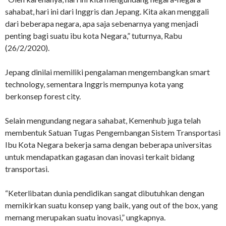
sahabat, hari ini dari Inggris dan Jepang. Kita akan menggali
dari beberapa negara, apa saja sebenarnya yang menjadi
penting bagi suatu ibu kota Negara,” tuturnya, Rabu
(26/2/2020).
Jepang dinilai memiliki pengalaman mengembangkan smart
technology, sementara Inggris mempunya kota yang
berkonsep forest city.
Selain mengundang negara sahabat, Kemenhub juga telah
membentuk Satuan Tugas Pengembangan Sistem Transportasi
Ibu Kota Negara bekerja sama dengan beberapa universitas
untuk mendapatkan gagasan dan inovasi terkait bidang
transportasi.
“Keterlibatan dunia pendidikan sangat dibutuhkan dengan
memikirkan suatu konsep yang baik, yang out of the box, yang
memang merupakan suatu inovasi,” ungkapnya.