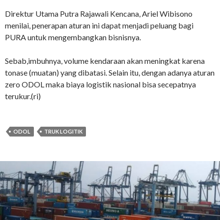
Direktur Utama Putra Rajawali Kencana, Ariel Wibisono
menilai, penerapan aturan ini dapat menjadi peluang bagi
PURA untuk mengembangkan bisnisnya.
Sebab,imbuhnya, volume kendaraan akan meningkat karena
tonase (muatan) yang dibatasi. Selain itu, dengan adanya aturan
zero ODOL maka biaya logistik nasional bisa secepatnya
terukur.(ri)
ODOL
TRUK LOGITIK