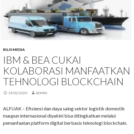
RILIS MEDIA
IBM & BEA CUKAI
KOLABORASI MANFAATKAN
TEHNOLOGI BLOCKCHAIN
19/02/2020
ADMIN
ALFIJAK – Efisiensi dan daya saing sektor logistik domestik
maupun internasional diyakini bisa ditingkatkan melalui
pemanfaatan platform digital berbasis teknologi blockchain.