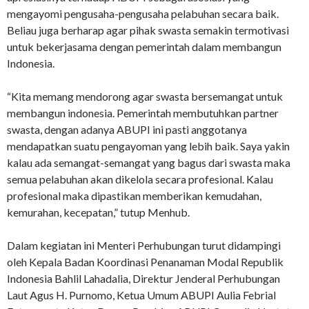
mengayomi pengusaha-pengusaha pelabuhan secara baik.
Beliau juga berharap agar pihak swasta semakin termotivasi
untuk bekerjasama dengan pemerintah dalam membangun
Indonesia.
“Kita memang mendorong agar swasta bersemangat untuk
membangun indonesia. Pemerintah membutuhkan partner
swasta, dengan adanya ABUPI ini pasti anggotanya
mendapatkan suatu pengayoman yang lebih baik. Saya yakin
kalau ada semangat-semangat yang bagus dari swasta maka
semua pelabuhan akan dikelola secara profesional. Kalau
profesional maka dipastikan memberikan kemudahan,
kemurahan, kecepatan,” tutup Menhub.
Dalam kegiatan ini Menteri Perhubungan turut didampingi
oleh Kepala Badan Koordinasi Penanaman Modal Republik
Indonesia Bahlil Lahadalia, Direktur Jenderal Perhubungan
Laut Agus H. Purnomo, Ketua Umum ABUPI Aulia Febrial