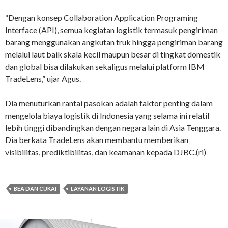
“Dengan konsep Collaboration Application Programing
Interface (API), semua kegiatan logistik termasuk pengiriman
barang menggunakan angkutan truk hingga pengiriman barang
melalui laut baik skala kecil maupun besar di tingkat domestik
dan global bisa dilakukan sekaligus melalui platform IBM
TradeLens,” ujar Agus.
Dia menuturkan rantai pasokan adalah faktor penting dalam
mengelola biaya logistik di Indonesia yang selama ini relatif
lebih tinggi dibandingkan dengan negara lain di Asia Tenggara.
Dia berkata TradeLens akan membantu memberikan
visibilitas, prediktibilitas, dan keamanan kepada DJBC.(ri)
BEA DAN CUKAI
LAYANAN LOGISTIK