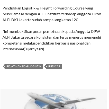
Pendidikan Logistik & Freight Forwarding Course yang
bekerjamasa dengan ALFI Institute terhadap anggota DPW
ALFI DKI Jakarta sudah sampai angkatan 120.
“Ini membuktikan peran pembinaan kepada Anggota DPW
ALFI Jakarta secara konsisten dan terus menerus memenuhi
kompetensi melalui pendidikan berbasis nasional dan
internasional,” ujarnya.(ri)
PELATIHAN SDM LOGISTIK
UNESCAP