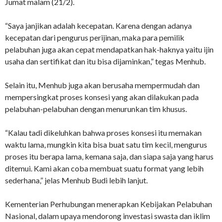
Jumat malam (21/2).
“Saya janjikan adalah kecepatan. Karena dengan adanya
kecepatan dari pengurus perijinan, maka para pemilik
pelabuhan juga akan cepat mendapatkan hak-haknya yaitu ijin
usaha dan sertifikat dan itu bisa dijaminkan,” tegas Menhub.
Selain itu, Menhub juga akan berusaha mempermudah dan
mempersingkat proses konsesi yang akan dilakukan pada
pelabuhan-pelabuhan dengan menurunkan tim khusus.
“Kalau tadi dikeluhkan bahwa proses konsesi itu memakan
waktu lama, mungkin kita bisa buat satu tim kecil, mengurus
proses itu berapa lama, kemana saja, dan siapa saja yang harus
ditemui. Kami akan coba membuat suatu format yang lebih
sederhana,” jelas Menhub Budi lebih lanjut.
Kementerian Perhubungan menerapkan Kebijakan Pelabuhan
Nasional, dalam upaya mendorong investasi swasta dan iklim