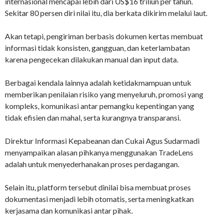
internasional mencapai lebih dari US$16 triliun per tahun.
Sekitar 80 persen diri nilai itu, dia berkata dikirim melalui laut.
Akan tetapi, pengiriman berbasis dokumen kertas membuat
informasi tidak konsisten, gangguan, dan keterlambatan
karena pengecekan dilakukan manual dan input data.
Berbagai kendala lainnya adalah ketidakmampuan untuk
memberikan penilaian risiko yang menyeluruh, promosi yang
kompleks, komunikasi antar pemangku kepentingan yang
tidak efisien dan mahal, serta kurangnya transparansi.
Direktur Informasi Kepabeanan dan Cukai Agus Sudarmadi
menyampaikan alasan pihkanya menggunakan TradeLens
adalah untuk menyederhanakan proses perdagangan.
Selain itu, platform tersebut dinilai bisa membuat proses
dokumentasi menjadi lebih otomatis, serta meningkatkan
kerjasama dan komunikasi antar pihak.