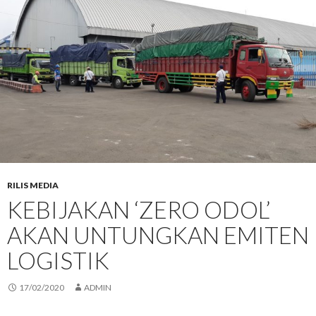
RILIS MEDIA
KEBIJAKAN ‘ZERO ODOL’
AKAN UNTUNGKAN EMITEN
LOGISTIK
17/02/2020
ADMIN