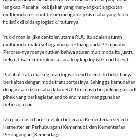
lengkap. Padahal, kebijakan yang menyangkut angkutan
multimoda tersebut belum mengatur jenis usaha yang lebih
holistik di bidang logistik,” tuturnya.
Yukki menilai jika cantolan utama RUU itu adalah aturan
multimoda, maka sebagaimana tertuang pada PP maupun
Perpres-nya menyebutkan bahwa aturan multimoda itu justru
belum bisa memberikan secara lengkap logistik end to end.
Padahal, kata dia, kegiatan logistik end to end itu tidak hanya
berkaitan dengan moda transportasinya. Sehingga kemudahan
dengan satu izin usaha dalam RUU itu masih berpeluang terjadi
pihak yang berkegiatan end to end mesti menggunakan
beberapa izin.
Izin pun masih harus melalui beberapa Kementerian seperti
Kementerian Perhubungan (Kemenhub), dan Kementerian
Perdagangan (Kemendag).