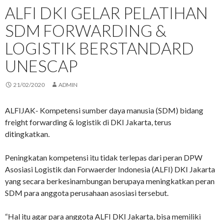
ALFI DKI GELAR PELATIHAN
SDM FORWARDING &
LOGISTIK BERSTANDARD
UNESCAP
21/02/2020
ADMIN
ALFIJAK- Kompetensi sumber daya manusia (SDM) bidang
freight forwarding & logistik di DKI Jakarta, terus
ditingkatkan.
Peningkatan kompetensi itu tidak terlepas dari peran DPW
Asosiasi Logistik dan Forwaerder Indonesia (ALFI) DKI Jakarta
yang secara berkesinambungan berupaya meningkatkan peran
SDM para anggota perusahaan asosiasi tersebut.
“Hal itu agar para anggota ALFI DKI Jakarta, bisa memiliki