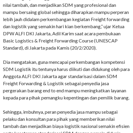
nilai tambah, dan menjadikan SDM yang profesional dan
mampu bersaing global sehingga diharapkan mampu perperan
lebih jauh didalam perkembangan kegiatan Freight forwarding
dan logistik yang semakin hari kian berkembang,” ujar Ketua
DPW ALFI DKI Jakarta, Adil Karim saat acara pembukaan
Basic Logistics & Freight Forwarding Course (UNESCAP
Standard), di Jakarta pada Kamis (20/2/2020).
Dia mengatakan, guna mencapai perkembangan kompetensi
SDM Logistik itu tentunya harus diikuti dan didukung oleh para
Anggota ALFI DKI Jakarta agar standarisasi dalam SDM
Freight Forwarding & Logistik sebagai penyedia jasa
pergerakan barang end to end mampu meningkatkan layanan
kepada para pihak pemangku kepentingan dan pemilik barang.
Sehingga, imbuhnya, peran penyedia jasa mampu sebagai
pelaku dan konsultan para pihak yang memberikan nilai
tambah dan menjadikan biaya logistik nasional semakin efisien