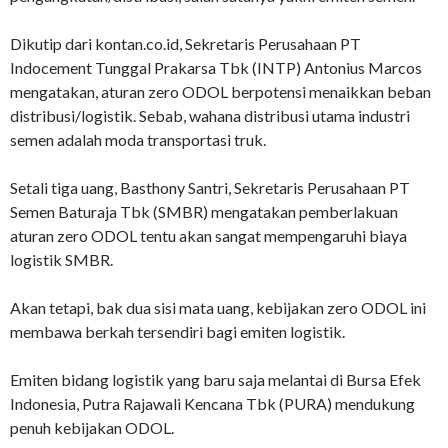
Dikutip dari kontan.co.id, Sekretaris Perusahaan PT
Indocement Tunggal Prakarsa Tbk (INTP) Antonius Marcos
mengatakan, aturan zero ODOL berpotensi menaikkan beban
distribusi/logistik. Sebab, wahana distribusi utama industri
semen adalah moda transportasi truk.
Setali tiga uang, Basthony Santri, Sekretaris Perusahaan PT
Semen Baturaja Tbk (SMBR) mengatakan pemberlakuan
aturan zero ODOL tentu akan sangat mempengaruhi biaya
logistik SMBR.
Akan tetapi, bak dua sisi mata uang, kebijakan zero ODOL ini
membawa berkah tersendiri bagi emiten logistik.
Emiten bidang logistik yang baru saja melantai di Bursa Efek
Indonesia, Putra Rajawali Kencana Tbk (PURA) mendukung
penuh kebijakan ODOL.