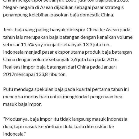
Negar- negara di Asean dijadikan sebagai pasar strategis
penampung kelebihan pasokan baja domestik China.
Jenis baja yang paling banyak diekspor China ke Asean pada
tahun lalu merupakan baja batangan dengan kenaikan volume
sebesar 11,5% yoy menjadi sebanyak 13,3 juta ton.
Indonesia menjadi pasar ekspor utama produk baja batangan
China dengan volume sebanyak 3,6 juta ton pada 2016.
Realisasi impor baja batangan dari China pada Januari
2017mencapai 133,8 ribu ton.
Putu menduga spekulan baja pada kuartal pertama tahun ini
mencoba modus baru untuk menghindari pengenaan bea
masuk baja impor.
”Modusnya, baja impor itu tidak langsung masuk Indonesia
dulu, tapi masuk ke Vietnam dulu, baru diteruskan ke
Indonesia.”