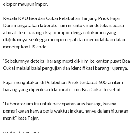
ekspor maupun impor.
Kepala KPU Bea dan Cukai Pelabuhan Tanjung Priok Fajar
Doni mengatakan laboratorium ini untuk mendeteksi secara
akurat item barang ekspor impor dengan dokumen yang
diajukannya, sehingga mempercepat dan memudahkan dalam
menetapkan HS code.
“Sebelumnya deteksi barang mesti dikirim ke kantor pusat Bea
Cukai melalui balai pengujian dan identifikasi barang,” ujarnya.
Fajar mengatakan di Pelabuhan Priok terdapat 600-an item
barang yang diperiksa di laboratorium Bea Cukai tersebut.
“Laboratorium itu untuk percepatan arus barang, karena
pemeriksaan hanya perlu waktu singkat, hanya dalam hitungan
menit,” kata Fajar.
sumber: bisnis.com