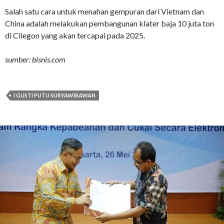
Salah satu cara untuk menahan gempuran dari Vietnam dan
China adalah melakukan pembangunan klater baja 10 juta ton
di Cilegon yang akan tercapai pada 2025.
sumber: bisnis.com
I GUSTI PUTU SURYAWIRAWAN