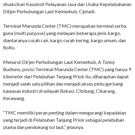
disaksikan Kasubsit Pelayanan Jasa dan Usaha Kepelabuhanan
Ditjen Perhubungan Laut Kemenhub, Ciptadi.
Terminal Marunda Center (TMC) merupakan terminal serba
guna (multi purpose) yang melayani beberapa jenis kargo,
diantaranya curah cair, kargo curah kering, kargo umum, dan
RoRo.
Menurut Dirjen Perhubungan Laut Kemenhub, A Tonny
Budiono, posisi Terminal Marunda Center (TMC) yang hanya 9
kilometer dari Pelabuhan Tanjung Priok itu, diharapkan dapat
menjadi salah satu pilihan dan menjadi akses pintu gerbang
kawasan industri di wilayah Bekasi, Cibitung, Cikarang,
Kerawang.
“TMC memiliki peran penting dalam mengurangi kepadatan
yang terjadi di Pelabuhan Tanjung Priok sebagai pelabuhan
utama dan pendukung tol laut,” jelasnya.