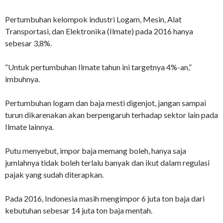
Pertumbuhan kelompok industri Logam, Mesin, Alat
Transportasi, dan Elektronika (Ilmate) pada 2016 hanya
sebesar 3,8%.
“Untuk pertumbuhan Ilmate tahun ini targetnya 4%-an,”
imbuhnya.
Pertumbuhan logam dan baja mesti digenjot, jangan sampai
turun dikarenakan akan berpengaruh terhadap sektor lain pada
Ilmate lainnya.
Putu menyebut, impor baja memang boleh, hanya saja
jumlahnya tidak boleh terlalu banyak dan ikut dalam regulasi
pajak yang sudah diterapkan.
Pada 2016, Indonesia masih mengimpor 6 juta ton baja dari
kebutuhan sebesar 14 juta ton baja mentah.