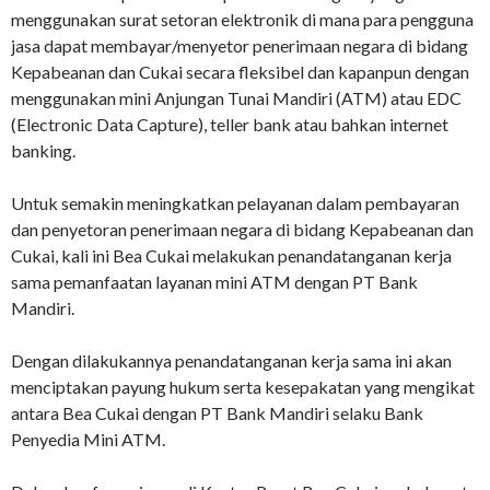
menggunakan surat setoran elektronik di mana para pengguna
jasa dapat membayar/menyetor penerimaan negara di bidang
Kepabeanan dan Cukai secara fleksibel dan kapanpun dengan
menggunakan mini Anjungan Tunai Mandiri (ATM) atau EDC
(Electronic Data Capture), teller bank atau bahkan internet
banking.
Untuk semakin meningkatkan pelayanan dalam pembayaran
dan penyetoran penerimaan negara di bidang Kepabeanan dan
Cukai, kali ini Bea Cukai melakukan penandatanganan kerja
sama pemanfaatan layanan mini ATM dengan PT Bank
Mandiri.
Dengan dilakukannya penandatanganan kerja sama ini akan
menciptakan payung hukum serta kesepakatan yang mengikat
antara Bea Cukai dengan PT Bank Mandiri selaku Bank
Penyedia Mini ATM.