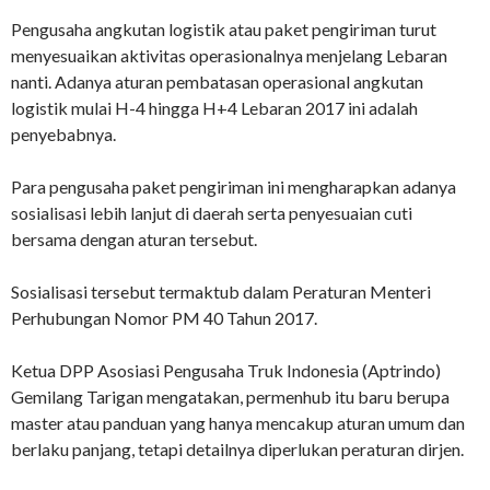
Pengusaha angkutan logistik atau paket pengiriman turut
menyesuaikan aktivitas operasionalnya menjelang Lebaran
nanti. Adanya aturan pembatasan operasional angkutan
logistik mulai H-4 hingga H+4 Lebaran 2017 ini adalah
penyebabnya.
Para pengusaha paket pengiriman ini mengharapkan adanya
sosialisasi lebih lanjut di daerah serta penyesuaian cuti
bersama dengan aturan tersebut.
Sosialisasi tersebut termaktub dalam Peraturan Menteri
Perhubungan Nomor PM 40 Tahun 2017.
Ketua DPP Asosiasi Pengusaha Truk Indonesia (Aptrindo)
Gemilang Tarigan mengatakan, permenhub itu baru berupa
master atau panduan yang hanya mencakup aturan umum dan
berlaku panjang, tetapi detailnya diperlukan peraturan dirjen.