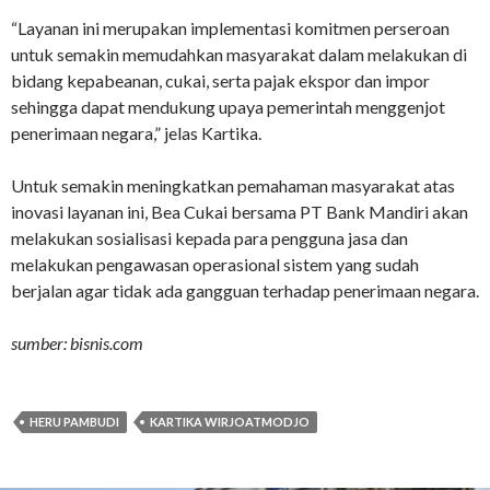
“Layanan ini merupakan implementasi komitmen perseroan
untuk semakin memudahkan masyarakat dalam melakukan di
bidang kepabeanan, cukai, serta pajak ekspor dan impor
sehingga dapat mendukung upaya pemerintah menggenjot
penerimaan negara,” jelas Kartika.
Untuk semakin meningkatkan pemahaman masyarakat atas
inovasi layanan ini, Bea Cukai bersama PT Bank Mandiri akan
melakukan sosialisasi kepada para pengguna jasa dan
melakukan pengawasan operasional sistem yang sudah
berjalan agar tidak ada gangguan terhadap penerimaan negara.
sumber: bisnis.com
HERU PAMBUDI
KARTIKA WIRJOATMODJO