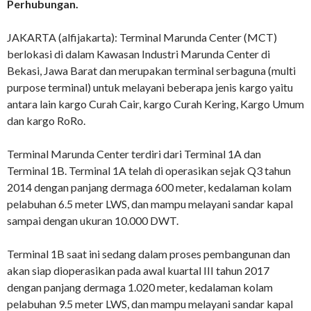
Perhubungan.
JAKARTA (alfijakarta): Terminal Marunda Center (MCT)
berlokasi di dalam Kawasan Industri Marunda Center di
Bekasi, Jawa Barat dan merupakan terminal serbaguna (multi
purpose terminal) untuk melayani beberapa jenis kargo yaitu
antara lain kargo Curah Cair, kargo Curah Kering, Kargo Umum
dan kargo RoRo.
Terminal Marunda Center terdiri dari Terminal 1A dan
Terminal 1B. Terminal 1A telah di operasikan sejak Q3 tahun
2014 dengan panjang dermaga 600 meter, kedalaman kolam
pelabuhan 6.5 meter LWS, dan mampu melayani sandar kapal
sampai dengan ukuran 10.000 DWT.
Terminal 1B saat ini sedang dalam proses pembangunan dan
akan siap dioperasikan pada awal kuartal III tahun 2017
dengan panjang dermaga 1.020 meter, kedalaman kolam
pelabuhan 9.5 meter LWS, dan mampu melayani sandar kapal