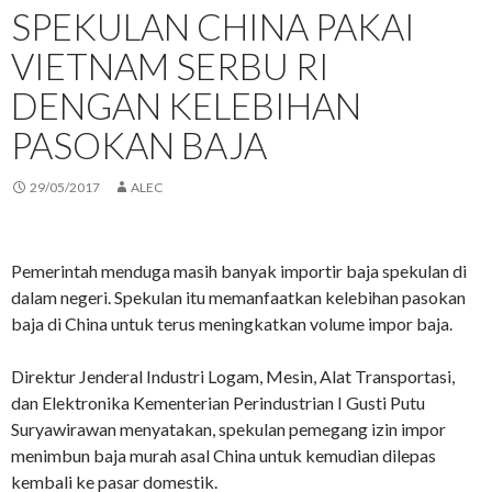
SPEKULAN CHINA PAKAI
VIETNAM SERBU RI
DENGAN KELEBIHAN
PASOKAN BAJA
29/05/2017
ALEC
Pemerintah menduga masih banyak importir baja spekulan di
dalam negeri. Spekulan itu memanfaatkan kelebihan pasokan
baja di China untuk terus meningkatkan volume impor baja.
Direktur Jenderal Industri Logam, Mesin, Alat Transportasi,
dan Elektronika Kementerian Perindustrian I Gusti Putu
Suryawirawan menyatakan, spekulan pemegang izin impor
menimbun baja murah asal China untuk kemudian dilepas
kembali ke pasar domestik.