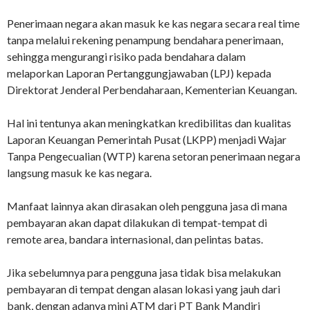
Penerimaan negara akan masuk ke kas negara secara real time
tanpa melalui rekening penampung bendahara penerimaan,
sehingga mengurangi risiko pada bendahara dalam
melaporkan Laporan Pertanggungjawaban (LPJ) kepada
Direktorat Jenderal Perbendaharaan, Kementerian Keuangan.
Hal ini tentunya akan meningkatkan kredibilitas dan kualitas
Laporan Keuangan Pemerintah Pusat (LKPP) menjadi Wajar
Tanpa Pengecualian (WTP) karena setoran penerimaan negara
langsung masuk ke kas negara.
Manfaat lainnya akan dirasakan oleh pengguna jasa di mana
pembayaran akan dapat dilakukan di tempat-tempat di
remote area, bandara internasional, dan pelintas batas.
Jika sebelumnya para pengguna jasa tidak bisa melakukan
pembayaran di tempat dengan alasan lokasi yang jauh dari
bank, dengan adanya mini ATM dari PT Bank Mandiri