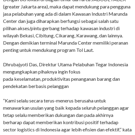
(greater Jakarta area), maka dapat mendukung para pengguna
jasa pelabuhan yang ada di dalam Kawasan Industri Marunda
Center dan juga diharapkan berfungsi sebagai salah satu
pilihan akses/pintu gerbang terhadap kawasan industri di
wilayah Bekasi, Cibitung, Cikarang, Karawang, dan lainnya.
Dengan demikian terminal Marunda Center memiliki peranan
penting untuk mendukung program Tol Laut.
Dhrubajyoti Das, Direktur Utama Pelabuhan Tegar Indonesia
mengungkapkan pihaknya ingin fokus
pada keselamatan, produktivitas penanganan barang dan
pendekatan berbasis pelanggan
“Kami selalu secara terus-menerus berusaha untuk
menawarkan usulan yang baik kepada seluruh pelanggan agar
tetap selalu memberikan dukungan dan pada akhirnya
berharap dapat memberikan kontribusi positif terhadap
sector logistics di Indonesia agar lebih efisien dan efektif,” kata