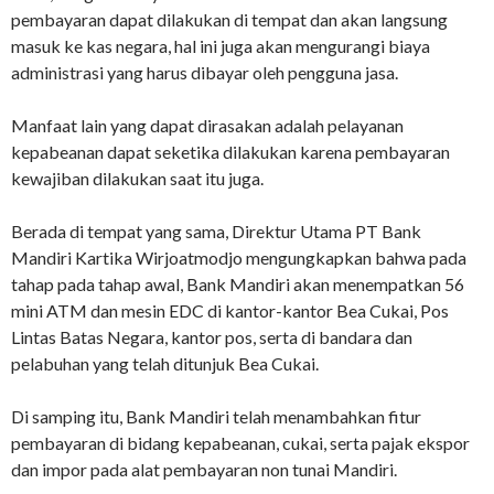
pembayaran dapat dilakukan di tempat dan akan langsung
masuk ke kas negara, hal ini juga akan mengurangi biaya
administrasi yang harus dibayar oleh pengguna jasa.
Manfaat lain yang dapat dirasakan adalah pelayanan
kepabeanan dapat seketika dilakukan karena pembayaran
kewajiban dilakukan saat itu juga.
Berada di tempat yang sama, Direktur Utama PT Bank
Mandiri Kartika Wirjoatmodjo mengungkapkan bahwa pada
tahap pada tahap awal, Bank Mandiri akan menempatkan 56
mini ATM dan mesin EDC di kantor-kantor Bea Cukai, Pos
Lintas Batas Negara, kantor pos, serta di bandara dan
pelabuhan yang telah ditunjuk Bea Cukai.
Di samping itu, Bank Mandiri telah menambahkan fitur
pembayaran di bidang kepabeanan, cukai, serta pajak ekspor
dan impor pada alat pembayaran non tunai Mandiri.