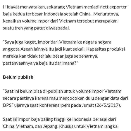
Hidayat menyatakan, sekarang Vietnam menjadi nett exporter
baja kedua terbesar Indonesia setelah China . Menurutnya,
kenaikan volume impor dari Vietnam tersebut merupakan
suatu tren yang patut diwaspadai.
“Saya juga kaget, impor dari Vietnam ke negara negara
anggota Asean lainnya itu jadi kuat sekali. Kapasitas produksi
mereka kan tidak terlalu besar juga sebenarnya,
pertanyaannya ya baja itu dari mana?”
Belum publish
“Saat ini belum bisa di-publish untuk volume impor Vietnam
secara pastinya karena mau mencocokan dulu dengan data dari
BPS,” ujarnya saat konferensi pers pada Jumat (26/5/2017).
Saat ini impor baja paling tinggi ke Indonesia berasal dari
China, Vietnam, dan Jepang. Khusus untuk Vietnam, angka