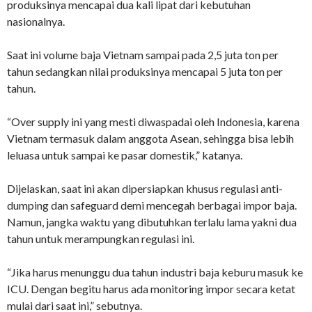
produksinya mencapai dua kali lipat dari kebutuhan
nasionalnya.
Saat ini volume baja Vietnam sampai pada 2,5 juta ton per
tahun sedangkan nilai produksinya mencapai 5 juta ton per
tahun.
“Over supply ini yang mesti diwaspadai oleh Indonesia, karena
Vietnam termasuk dalam anggota Asean, sehingga bisa lebih
leluasa untuk sampai ke pasar domestik,” katanya.
Dijelaskan, saat ini akan dipersiapkan khusus regulasi anti-
dumping dan safeguard demi mencegah berbagai impor baja.
Namun, jangka waktu yang dibutuhkan terlalu lama yakni dua
tahun untuk merampungkan regulasi ini.
“Jika harus menunggu dua tahun industri baja keburu masuk ke
ICU. Dengan begitu harus ada monitoring impor secara ketat
mulai dari saat ini,” sebutnya.