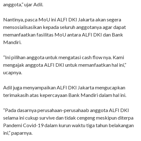
anggota,” ujar Adil.
Nantinya, pasca MoU ini ALFI DKI Jakarta akan segera
mensosialisasikan kepada seluruh anggotanya agar dapat
memanfaatkan fasilitas MoU antara ALFI DKI dan Bank
Mandiri.
“Ini pilihan anggota untuk mengatasi cash flow nya. Kami
mengajak anggota ALFI DKI untuk memanfaatkan hal ini,”
ucapnya.
Adil juga menyampaikan ALFI DKI Jakarta mengucapkan
terimakasih atas kepercayaan Bank Mandiri dalam hal ini.
“Pada dasarnya perusahaan-perusahaab anggota ALFI DKI
selama ini cukup survive dan tidak cengeng meskipun diterpa
Pandemi Covid-19 dalam kurun waktu tiga tahun belakangan
ini,” paparnya.