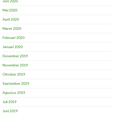
Juni 2020
Mei 2020
April 2020
Maret 2020
Februari 2020
Januari 2020
Desember 2019
November 2019
Oktober 2019
September 2019
Agustus 2019
Juli 2019
Juni 2019