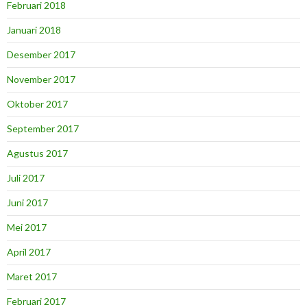
Februari 2018
Januari 2018
Desember 2017
November 2017
Oktober 2017
September 2017
Agustus 2017
Juli 2017
Juni 2017
Mei 2017
April 2017
Maret 2017
Februari 2017