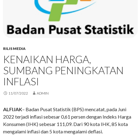
RILIS MEDIA
KENAIKAN HARGA,
SUMBANG PENINGKATAN
INFLASI
11/07/2022
ADMIN
ALFIJAK
– Badan Pusat Statistik (BPS) mencatat, pada Juni
2022 terjadi inflasi sebesar 0,61 persen dengan Indeks Harga
Konsumen (IHK) sebesar 111,09. Dari 90 kota IHK, 85 kota
mengalami inflasi dan 5 kota mengalami deflasi.