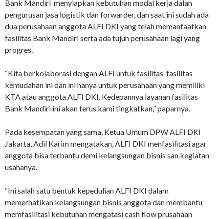
Bank Mandiri menyiapkan kebutuhan modal kerja dalan
pengurusan jasa logistik dan forwarder, dan saat ini sudah ada
dua perusahaan anggota ALFI DKI yang telah memanfaatkan
fasilitas Bank Mandiri serta ada tujuh perusahaan lagi yang
progres.
“Kita berkolaborasi dengan ALFI untuk fasilitas-fasilitas
kemudahan ini dan ini hanya untuk perusahaan yang memiliki
KTA atau anggota ALFI DKI. Kedepannya layanan fasilitas
Bank Mandiri ini akan terus kami tingkatkan,” paparnya.
Pada kesempatan yang sama, Ketua Umum DPW ALFI DKI
Jakarta, Adil Karim mengatakan, ALFI DKI menfasilitasi agar
anggota bisa terbantu demi kelangsungan bisnis san kegiatan
usahanya.
“Ini salah satu bentuk kepedulian ALFI DKI dalam
memerhatikan kelangsungan bisnis anggota dan membantu
memfasilitasi kebutuhan mengatasi cash flow prusahaan