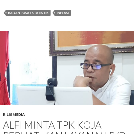
BADAN PUSAT STATISTIK
INFLASI
RILIS MEDIA
ALFI MINTA TPK KOJA