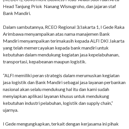
Head Tanjung Priok Nanang Wisnugroho, dan jajaran staf
Bank Mandiri.
Dalam sambutannya, RCEO Regional 3/Jakarta 1, I Gede Raka
Arimbawa menyampaikan atas nama manajemen Bank
Mandiri menyampaikan terimakasih kepada ALFI DKI Jakarta
yang telah memercayakan kepada bank mandiri untuk
kebutuhan dalam mendukung kegiatan jasa kepelabuhanan,
transportasi, kepabeanan maupun logistik.
“ALFI memiliki peran strategis dalam merumuskan kegiatan
jasa logistik dan Bank Mandiri sebagai jasa layanan perbankan
nasional akan selalu mendukung hal itu dan kami sudah
menyiapkan aplikasi layanan khusus untuk mendukung
kebutuhan industri pelabuhan, logistik dan supply chain,”
ujarnya.
I Gede mengungkapkan, terkait dengan kerjasama ini pihak