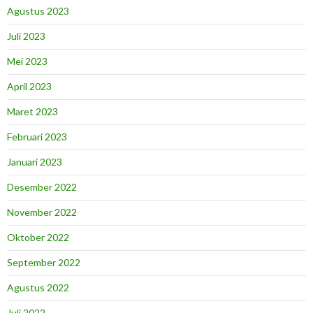
Agustus 2023
Juli 2023
Mei 2023
April 2023
Maret 2023
Februari 2023
Januari 2023
Desember 2022
November 2022
Oktober 2022
September 2022
Agustus 2022
Juli 2022