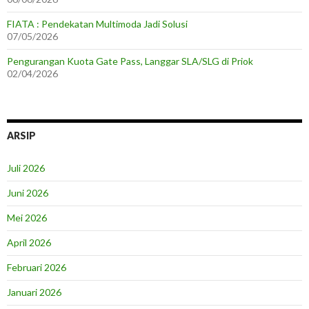
FIATA : Pendekatan Multimoda Jadi Solusi
07/05/2026
Pengurangan Kuota Gate Pass, Langgar SLA/SLG di Priok
02/04/2026
ARSIP
Juli 2026
Juni 2026
Mei 2026
April 2026
Februari 2026
Januari 2026