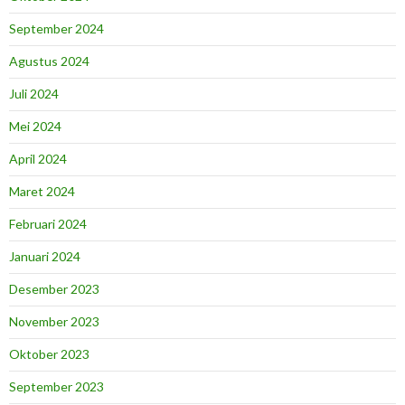
September 2024
Agustus 2024
Juli 2024
Mei 2024
April 2024
Maret 2024
Februari 2024
Januari 2024
Desember 2023
November 2023
Oktober 2023
September 2023