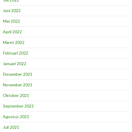
Juni 2022
Mei 2022
April 2022
Maret 2022
Februari 2022
Januari 2022
Desember 2021
November 2021
Oktober 2021
September 2021
Agustus 2021
Juli 2021