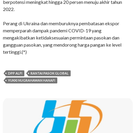
berpotensi meningkat hingga 20 persen menuju akhir tahun
2022.
Perang di Ukraina dan memburuknya pembatasan ekspor
memperparah dampak pandemi COVID-19 yang
mengakibatkan ketidaksesuaian permintaan pasokan dan
gangguan pasokan, yang mendorong harga pangan ke level
tertinggi.(*)
DPP ALFI
RANTAI PASOK GLOBAL
YUKKI NUGRAHAWAN HANAFI