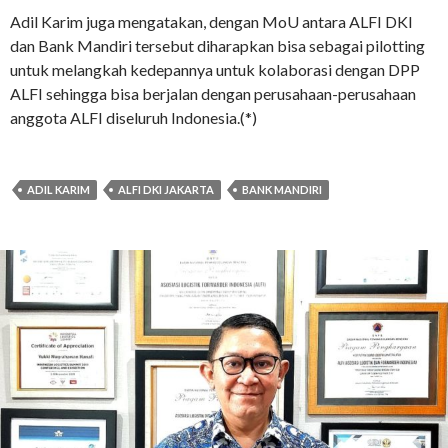
Adil Karim juga mengatakan, dengan MoU antara ALFI DKI
dan Bank Mandiri tersebut diharapkan bisa sebagai pilotting
untuk melangkah kedepannya untuk kolaborasi dengan DPP
ALFI sehingga bisa berjalan dengan perusahaan-perusahaan
anggota ALFI diseluruh Indonesia.(*)
ADIL KARIM
ALFI DKI JAKARTA
BANK MANDIRI