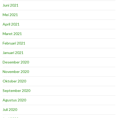
Juni 2021
Mei 2021
April 2021
Maret 2021
Februari 2021
Januari 2021
Desember 2020
November 2020
Oktober 2020
September 2020
Agustus 2020
Juli 2020