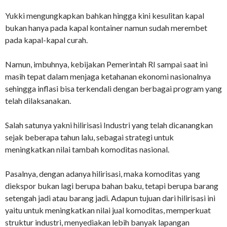
Yukki mengungkapkan bahkan hingga kini kesulitan kapal
bukan hanya pada kapal kontainer namun sudah merembet
pada kapal-kapal curah.
Namun, imbuhnya, kebijakan Pemerintah RI sampai saat ini
masih tepat dalam menjaga ketahanan ekonomi nasionalnya
sehingga inflasi bisa terkendali dengan berbagai program yang
telah dilaksanakan.
Salah satunya yakni hilirisasi Industri yang telah dicanangkan
sejak beberapa tahun lalu, sebagai strategi untuk
meningkatkan nilai tambah komoditas nasional.
Pasalnya, dengan adanya hilirisasi, maka komoditas yang
diekspor bukan lagi berupa bahan baku, tetapi berupa barang
setengah jadi atau barang jadi. Adapun tujuan dari hilirisasi ini
yaitu untuk meningkatkan nilai jual komoditas, memperkuat
struktur industri, menyediakan lebih banyak lapangan