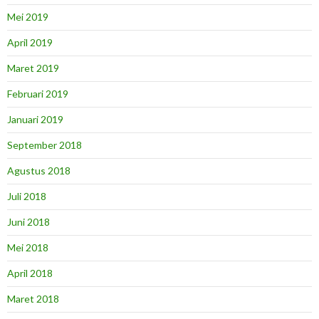
Mei 2019
April 2019
Maret 2019
Februari 2019
Januari 2019
September 2018
Agustus 2018
Juli 2018
Juni 2018
Mei 2018
April 2018
Maret 2018