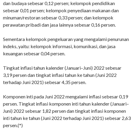
dan budaya sebesar 0,12 persen; kelompok pendidikan
sebesar 0,01 persen; kelompok penyediaan makanan dan
minuman/restoran sebesar 0,33 persen; dan kelompok
perawatan pribadi dan jasa lainnya sebesar 0,16 persen.
Sementara kelompok pengeluaran yang mengalami penurunan
indeks, yaitu: kelompok informasi, komunikasi, dan jasa
keuangan sebesar 0,04 persen.
Tingkat inflasi tahun kalender (Januari–Juni) 2022 sebesar
3,19 persen dan tingkat inflasi tahun ke tahun (Juni 2022
terhadap Juni 2021) sebesar 4,35 persen.
Komponen inti pada Juni 2022 mengalami inflasi sebesar 0,19
persen. Tingkat inflasi komponen inti tahun kalender (Januari–
Juni) 2022 sebesar 1,82 persen dan tingkat inflasi komponen
inti tahun ke tahun (Juni 2022 terhadap Juni 2021) sebesar 2,63
persen.(*)