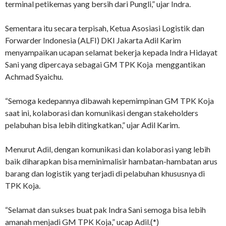
terminal petikemas yang bersih dari Pungli,” ujar Indra.
Sementara itu secara terpisah, Ketua Asosiasi Logistik dan
Forwarder Indonesia (ALFI) DKI Jakarta Adil Karim
menyampaikan ucapan selamat bekerja kepada Indra Hidayat
Sani yang dipercaya sebagai GM TPK Koja menggantikan
Achmad Syaichu.
“Semoga kedepannya dibawah kepemimpinan GM TPK Koja
saat ini, kolaborasi dan komunikasi dengan stakeholders
pelabuhan bisa lebih ditingkatkan,” ujar Adil Karim.
Menurut Adil, dengan komunikasi dan kolaborasi yang lebih
baik diharapkan bisa meminimalisir hambatan-hambatan arus
barang dan logistik yang terjadi di pelabuhan khususnya di
TPK Koja.
“Selamat dan sukses buat pak Indra Sani semoga bisa lebih
amanah menjadi GM TPK Koja,” ucap Adil.(*)