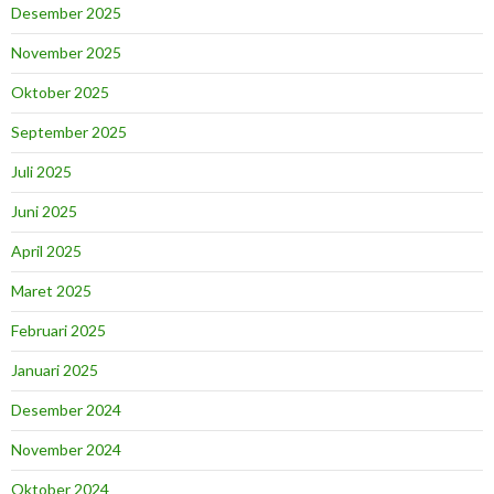
Desember 2025
November 2025
Oktober 2025
September 2025
Juli 2025
Juni 2025
April 2025
Maret 2025
Februari 2025
Januari 2025
Desember 2024
November 2024
Oktober 2024