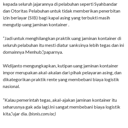
kepada seluruh jajarannya di pelabuhan seperti Syahbandar
dan Otoritas Pelabuhan untuk tidak memberikan penerbitan
izin berlayar (SIB) bagi kapal asing yang terbukti masih
mengutip uang jaminan kontainer .
“Jadi untuk menghilangkan praktik uang jaminan kontainer di
seluruh pelabuhan itu mesti diatur sanksinya lebih tegas dan ini
domainnya Menhub,”paparnya.
Widijanto mengungkapkan, kutipan uang jaminan kontainer
impor merupakan akal-akalan dari pihak pelayaran asing, dan
dikategorikan praktik rente yang membebani biaya logistik
nasional.
“Kalau pemerintah tegas, akal-ajakan jaminan kontainer itu
seharusnya gak ada lagi.Ini sangat membebani biaya logistik
kita,”ujar dia.
(bisnis.com/ac)