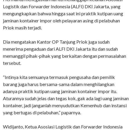
Logistik dan Forwarder Indonesia (ALFI) DKI Jakarta, yang
mengungkapkan bahwa hingga saat ini praktik kutipan uang
jaminan kontainer impor oleh pelayaran asing di pelabuhan
Priok masih terjadi.
Dia mengatakan Kantor OP Tanjung Priok juga sudah
menerima pengaduan dari ALFI DKI Jakarta itu dan sudah
memanggil pihak-pihak yang berkaitan dengan permasalahan
tersebut.
“Intinya kita semuanya termasuk pengusaha dan pemilik
barang juga harus bersama-sama dalam menghilangkan
adanya praktik kutipan uang jaminan kontainer impor itu.
Aturannya sudah jelas dan tegas kok, gak ada lagi uang jaminan
kontainer, jadi janganlah menyudutkan Kemenhub dan instansi
yang bertugas di pelabuhan,” paparnya.
Widijanto, Ketua Asosiasi Logistik dan Forwarder Indonesia