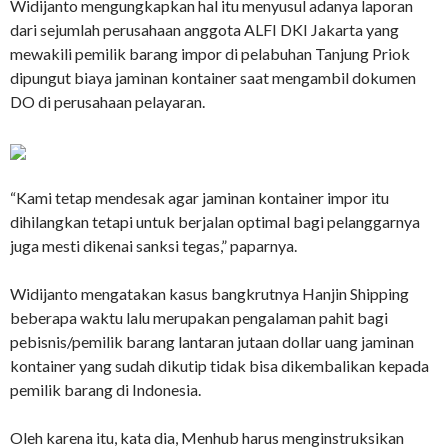
Widijanto mengungkapkan hal itu menyusul adanya laporan
dari sejumlah perusahaan anggota ALFI DKI Jakarta yang
mewakili pemilik barang impor di pelabuhan Tanjung Priok
dipungut biaya jaminan kontainer saat mengambil dokumen
DO di perusahaan pelayaran.
“Kami tetap mendesak agar jaminan kontainer impor itu
dihilangkan tetapi untuk berjalan optimal bagi pelanggarnya
juga mesti dikenai sanksi tegas,” paparnya.
Widijanto mengatakan kasus bangkrutnya Hanjin Shipping
beberapa waktu lalu merupakan pengalaman pahit bagi
pebisnis/pemilik barang lantaran jutaan dollar uang jaminan
kontainer yang sudah dikutip tidak bisa dikembalikan kepada
pemilik barang di Indonesia.
Oleh karena itu, kata dia, Menhub harus menginstruksikan