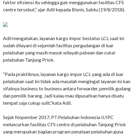
faktor efisiensi itu sehingga gak menggunakan fasilitas CFS
centre tersebut,” ujar Adil kepada Bisnis, Sabtu (19/8/2018).
Adil mengatakan, layanan kargo impor bestatus LCL saat ini
sudah dilayani di sejumlah fasilitas pergudangan di luar
pelabuhan yang masih masuk wilayah pabean dan cukai
pelabuhan Tanjung Priok.
“Pada praktiknya, layanan kargo impor LCL yang ada di luar
pelabuhan saat ini tidak ada masalah mengingat layanan ini kan
sifatnya business to business antara forwarder, pemilik gudang
dan pemilik barang. Jadi kalau mau dipusatkan hanya disatu
tempat saja cukup sulit,”kata Adil.
Sejak Nopember 2017, PT.Pelabuhan Indonesia II/IPC
meluncurkan fasilitas CFS centre di pelabuhan Tanjung Priok
yang merupakan bagian program penataan pelabuhan guna