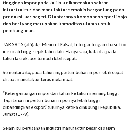
tingginya impor pada Juli lalu dikarenakan sektor
infrastruktur dan manufaktur semakin bergantung pada
produksi luar negeri. Di antaranya komponen seperti baja
dan besi yang merupakan komoditas utama untuk
pembangunan.
JAKARTA (alfijak): Menurut Faisal, ketergantungan dua sektor
ini sudah tinggi sejak tahun lalu. Hanya saja, kata dia, pada
tahun lalu ekspor tumbuh lebih cepat.
Sementara itu, pada tahun ini, pertumbuhan impor lebih cepat
di saat manufaktur terus melambat.
“Ketergantungan impor dari tahun ke tahun memang tinggi.
Tapi tahun ini pertumbuhan impornya lebih tinggi
dibandingkan ekspor,” tuturnya ketika dihubungi Republika,
Jumat (17/8).
Selain itu, perusahaan industri manufaktur besar di dalam