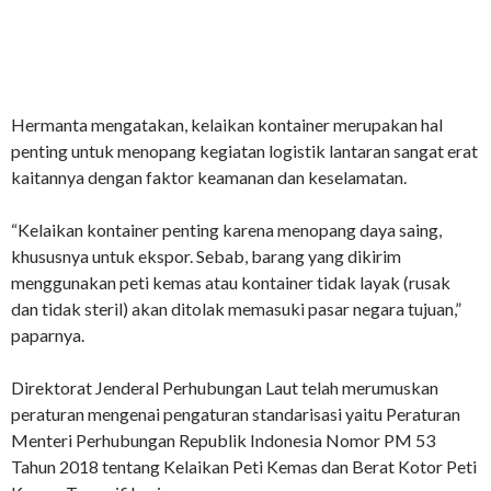
Hermanta mengatakan, kelaikan kontainer merupakan hal
penting untuk menopang kegiatan logistik lantaran sangat erat
kaitannya dengan faktor keamanan dan keselamatan.
“Kelaikan kontainer penting karena menopang daya saing,
khususnya untuk ekspor. Sebab, barang yang dikirim
menggunakan peti kemas atau kontainer tidak layak (rusak
dan tidak steril) akan ditolak memasuki pasar negara tujuan,”
paparnya.
Direktorat Jenderal Perhubungan Laut telah merumuskan
peraturan mengenai pengaturan standarisasi yaitu Peraturan
Menteri Perhubungan Republik Indonesia Nomor PM 53
Tahun 2018 tentang Kelaikan Peti Kemas dan Berat Kotor Peti