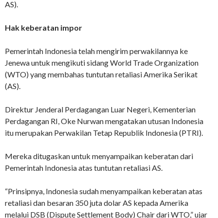
AS).
Hak keberatan impor
Pemerintah Indonesia telah mengirim perwakilannya ke
Jenewa untuk mengikuti sidang World Trade Organization
(WTO) yang membahas tuntutan retaliasi Amerika Serikat
(AS).
Direktur Jenderal Perdagangan Luar Negeri, Kementerian
Perdagangan RI, Oke Nurwan mengatakan utusan Indonesia
itu merupakan Perwakilan Tetap Republik Indonesia (PTRI).
Mereka ditugaskan untuk menyampaikan keberatan dari
Pemerintah Indonesia atas tuntutan retaliasi AS.
“Prinsipnya, Indonesia sudah menyampaikan keberatan atas
retaliasi dan besaran 350 juta dolar AS kepada Amerika
melalui DSB (Dispute Settlement Body) Chair dari WTO,” ujar