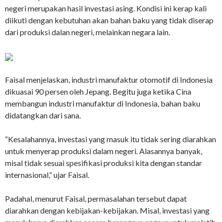
negeri merupakan hasil investasi asing. Kondisi ini kerap kali
diikuti dengan kebutuhan akan bahan baku yang tidak diserap
dari produksi dalan negeri, melainkan negara lain.
Faisal menjelaskan, industri manufaktur otomotif di Indonesia
dikuasai 90 persen oleh Jepang. Begitu juga ketika Cina
membangun industri manufaktur di Indonesia, bahan baku
didatangkan dari sana.
“Kesalahannya, investasi yang masuk itu tidak sering diarahkan
untuk menyerap produksi dalam negeri. Alasannya banyak,
misal tidak sesuai spesifikasi produksi kita dengan standar
internasional,” ujar Faisal.
Padahal, menurut Faisal, permasalahan tersebut dapat
diarahkan dengan kebijakan-kebijakan. Misal, investasi yang