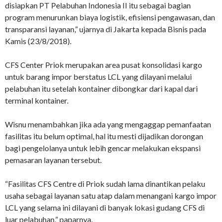
disiapkan PT Pelabuhan Indonesia II itu sebagai bagian
program menurunkan biaya logistik, efisiensi pengawasan, dan
transparansi layanan,” ujarnya di Jakarta kepada Bisnis pada
Kamis (23/8/2018).
CFS Center Priok merupakan area pusat konsolidasi kargo
untuk barang impor berstatus LCL yang dilayani melalui
pelabuhan itu setelah kontainer dibongkar dari kapal dari
terminal kontainer.
Wisnu menambahkan jika ada yang mengaggap pemanfaatan
fasilitas itu belum optimal, hal itu mesti dijadikan dorongan
bagi pengelolanya untuk lebih gencar melakukan ekspansi
pemasaran layanan tersebut.
“Fasilitas CFS Centre di Priok sudah lama dinantikan pelaku
usaha sebagai layanan satu atap dalam menangani kargo impor
LCL yang selama ini dilayani di banyak lokasi gudang CFS di
luar pelabuhan,” paparnya.