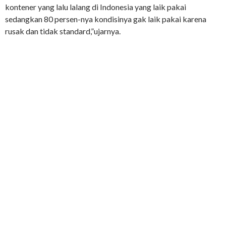
kontener yang lalu lalang di Indonesia yang laik pakai
sedangkan 80 persen-nya kondisinya gak laik pakai karena
rusak dan tidak standard,”ujarnya.