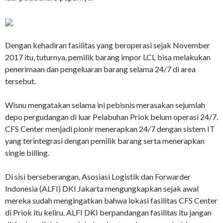
Dengan kehadiran fasilitas yang beroperasi sejak November
2017 itu, tuturnya, pemilik barang impor LCL bisa melakukan
penerimaan dan pengeluaran barang selama 24/7 di area
tersebut.
Wisnu mengatakan selama ini pebisnis merasakan sejumlah
depo pergudangan di luar Pelabuhan Priok belum operasi 24/7.
CFS Center menjadi pionir menerapkan 24/7 dengan sistem IT
yang terintegrasi dengan pemilik barang serta menerapkan
single billing.
Di sisi berseberangan, Asosiasi Logistik dan Forwarder
Indonesia (ALFI) DKI Jakarta mengungkapkan sejak awal
mereka sudah mengingatkan bahwa lokasi fasilitas CFS Center
di Priok itu keliru. ALFI DKI berpandangan fasilitas itu jangan