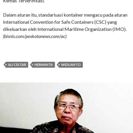
Kemas Terverifikasi.
Dalam aturan itu, standarisasi kontainer mengacu pada aturan
International Convention for Safe Containers (CSC) yang
dikeluarkan oleh International Maritime Organization (IMO).
(bisnis.com/poskotanews.com/ac)
ALI CESTAR
HERMANTA
WIDIJANTO