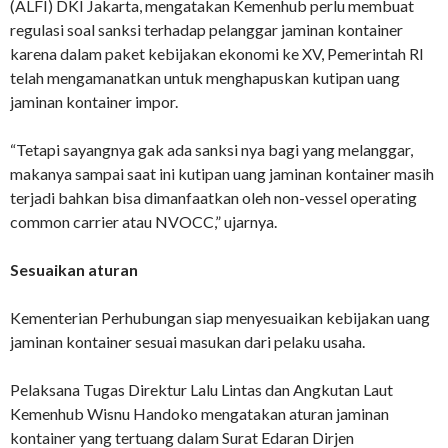
(ALFI) DKI Jakarta, mengatakan Kemenhub perlu membuat
regulasi soal sanksi terhadap pelanggar jaminan kontainer
karena dalam paket kebijakan ekonomi ke XV, Pemerintah RI
telah mengamanatkan untuk menghapuskan kutipan uang
jaminan kontainer impor.
“Tetapi sayangnya gak ada sanksi nya bagi yang melanggar,
makanya sampai saat ini kutipan uang jaminan kontainer masih
terjadi bahkan bisa dimanfaatkan oleh non-vessel operating
common carrier atau NVOCC,” ujarnya.
Sesuaikan aturan
Kementerian Perhubungan siap menyesuaikan kebijakan uang
jaminan kontainer sesuai masukan dari pelaku usaha.
Pelaksana Tugas Direktur Lalu Lintas dan Angkutan Laut
Kemenhub Wisnu Handoko mengatakan aturan jaminan
kontainer yang tertuang dalam Surat Edaran Dirjen