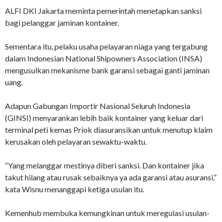
ALFI DKI Jakarta meminta pemerintah menetapkan sanksi
bagi pelanggar jaminan kontainer.
Sementara itu, pelaku usaha pelayaran niaga yang tergabung
dalam Indonesian National Shipowners Association (INSA)
mengusulkan mekanisme bank garansi sebagai ganti jaminan
uang.
Adapun Gabungan Importir Nasional Seluruh Indonesia
(GINSI) menyarankan lebih baik kontainer yang keluar dari
terminal peti kemas Priok diasuransikan untuk menutup klaim
kerusakan oleh pelayaran sewaktu-waktu.
“Yang melanggar mestinya diberi sanksi. Dan kontainer jika
takut hilang atau rusak sebaiknya ya ada garansi atau asuransi,”
kata Wisnu menanggapi ketiga usulan itu.
Kemenhub membuka kemungkinan untuk meregulasi usulan-