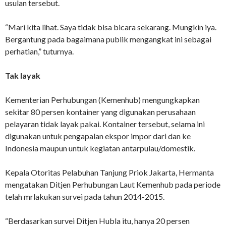
usulan tersebut.
“Mari kita lihat. Saya tidak bisa bicara sekarang. Mungkin iya.
Bergantung pada bagaimana publik mengangkat ini sebagai
perhatian,” tuturnya.
Tak layak
Kementerian Perhubungan (Kemenhub) mengungkapkan
sekitar 80 persen kontainer yang digunakan perusahaan
pelayaran tidak layak pakai. Kontainer tersebut, selama ini
digunakan untuk pengapalan ekspor impor dari dan ke
Indonesia maupun untuk kegiatan antarpulau/domestik.
Kepala Otoritas Pelabuhan Tanjung Priok Jakarta, Hermanta
mengatakan Ditjen Perhubungan Laut Kemenhub pada periode
telah mrlakukan survei pada tahun 2014-2015.
“Berdasarkan survei Ditjen Hubla itu, hanya 20 persen