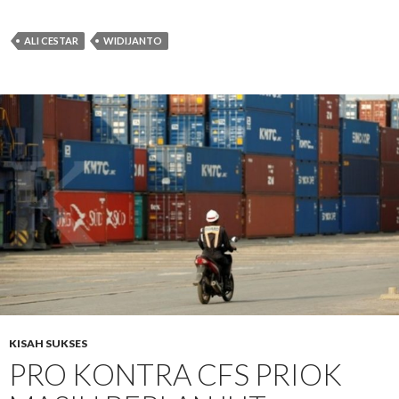
ALI CESTAR
WIDIJANTO
KISAH SUKSES
PRO KONTRA CFS PRIOK