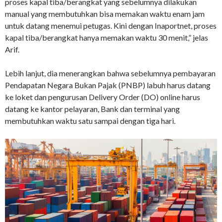
proses kapal tiba/berangkat yang sebelumnya dilakukan
manual yang membutuhkan bisa memakan waktu enam jam
untuk datang menemui petugas. Kini dengan Inaportnet, proses
kapal tiba/berangkat hanya memakan waktu 30 menit,” jelas
Arif.
Lebih lanjut, dia menerangkan bahwa sebelumnya pembayaran
Pendapatan Negara Bukan Pajak (PNBP) labuh harus datang
ke loket dan pengurusan Delivery Order (DO) online harus
datang ke kantor pelayaran, Bank dan terminal yang
membutuhkan waktu satu sampai dengan tiga hari.