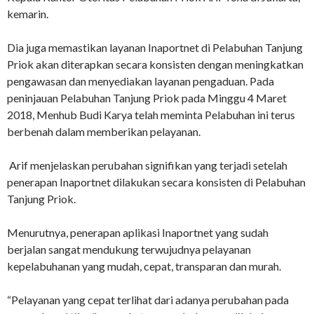
kemarin.
Dia juga memastikan layanan Inaportnet di Pelabuhan Tanjung
Priok akan diterapkan secara konsisten dengan meningkatkan
pengawasan dan menyediakan layanan pengaduan. Pada
peninjauan Pelabuhan Tanjung Priok pada Minggu 4 Maret
2018, Menhub Budi Karya telah meminta Pelabuhan ini terus
berbenah dalam memberikan pelayanan.
Arif menjelaskan perubahan signifikan yang terjadi setelah
penerapan Inaportnet dilakukan secara konsisten di Pelabuhan
Tanjung Priok.
Menurutnya, penerapan aplikasi Inaportnet yang sudah
berjalan sangat mendukung terwujudnya pelayanan
kepelabuhanan yang mudah, cepat, transparan dan murah.
“Pelayanan yang cepat terlihat dari adanya perubahan pada