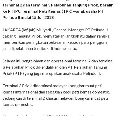
terminal 2 dan terminal 3 Pelabuhan Tanjung Priok, beralih
ke PT IPC Terminal Peti Kemas (TPK)—anak usaha PT
Pelindo II mulai 15 Juli 2018.
JAKARTA (lafijak) Mulyadi , General Manager PT.Pelindo II
cabang Tanjung Priok, menyatakan langkah itu dalam rangka
memberikan peningkatan pelayanan kepada para pengguna
jasa di pelabuhan tersibuk di Indonesia itu.
Selama ini, pengelolaan dan operasional terminal 2 dan terminal
3 Pelabuhan Priok dikendalikan oleh PT Pelabuhan Tanjung
Priok (PTP) yang juga merupakan anak usaha Pelindo II.
Terminal 3 Priok didominasi melayani bongkar muat peti
kemas internasional dan sebagian kecil peti kemas domestik.
Sedangkan di terminal 2 khusus melayani bongkar muat peti
kemas domestik.