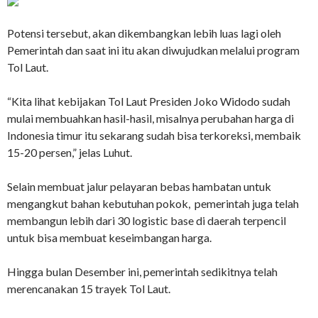
Potensi tersebut, akan dikembangkan lebih luas lagi oleh
Pemerintah dan saat ini itu akan diwujudkan melalui program
Tol Laut.
“Kita lihat kebijakan Tol Laut Presiden Joko Widodo sudah
mulai membuahkan hasil-hasil, misalnya perubahan harga di
Indonesia timur itu sekarang sudah bisa terkoreksi, membaik
15-20 persen,” jelas Luhut.
Selain membuat jalur pelayaran bebas hambatan untuk
mengangkut bahan kebutuhan pokok, pemerintah juga telah
membangun lebih dari 30 logistic base di daerah terpencil
untuk bisa membuat keseimbangan harga.
Hingga bulan Desember ini, pemerintah sedikitnya telah
merencanakan 15 trayek Tol Laut.