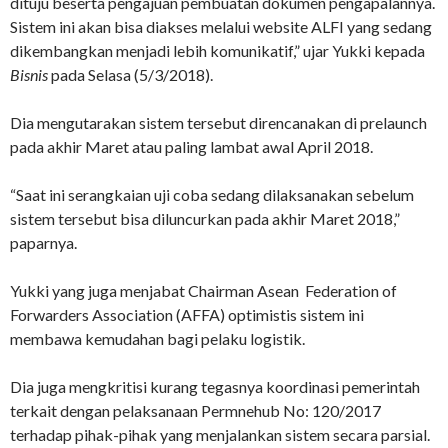
dituju beserta pengajuan pembuatan dokumen pengapalannya.
Sistem ini akan bisa diakses melalui website ALFI yang sedang
dikembangkan menjadi lebih komunikatif,” ujar Yukki kepada
Bisnis
pada Selasa (5/3/2018).
Dia mengutarakan sistem tersebut direncanakan di prelaunch
pada akhir Maret atau paling lambat awal April 2018.
“Saat ini serangkaian uji coba sedang dilaksanakan sebelum
sistem tersebut bisa diluncurkan pada akhir Maret 2018,”
paparnya.
Yukki yang juga menjabat Chairman Asean Federation of
Forwarders Association (AFFA) optimistis sistem ini
membawa kemudahan bagi pelaku logistik.
Dia juga mengkritisi kurang tegasnya koordinasi pemerintah
terkait dengan pelaksanaan Permnehub No: 120/2017
terhadap pihak-pihak yang menjalankan sistem secara parsial.