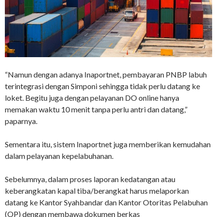
“Namun dengan adanya Inaportnet, pembayaran PNBP labuh
terintegrasi dengan Simponi sehingga tidak perlu datang ke
loket. Begitu juga dengan pelayanan DO online hanya
memakan waktu 10 menit tanpa perlu antri dan datang,”
paparnya.
Sementara itu, sistem Inaportnet juga memberikan kemudahan
dalam pelayanan kepelabuhanan.
Sebelumnya, dalam proses laporan kedatangan atau
keberangkatan kapal tiba/berangkat harus melaporkan
datang ke Kantor Syahbandar dan Kantor Otoritas Pelabuhan
(OP) dengan membawa dokumen berkas