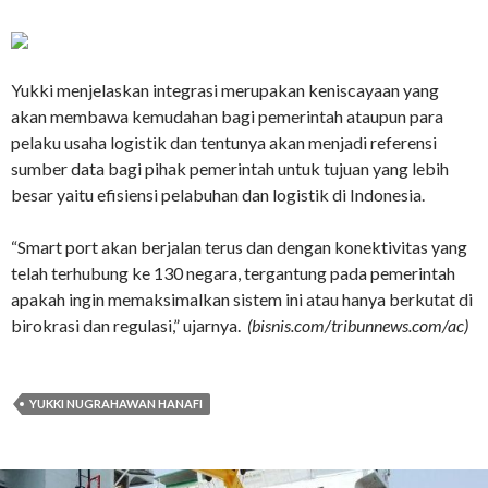
Yukki menjelaskan integrasi merupakan keniscayaan yang
akan membawa kemudahan bagi pemerintah ataupun para
pelaku usaha logistik dan tentunya akan menjadi referensi
sumber data bagi pihak pemerintah untuk tujuan yang lebih
besar yaitu efisiensi pelabuhan dan logistik di Indonesia.
“Smart port akan berjalan terus dan dengan konektivitas yang
telah terhubung ke 130 negara, tergantung pada pemerintah
apakah ingin memaksimalkan sistem ini atau hanya berkutat di
birokrasi dan regulasi,” ujarnya.
(bisnis.com/tribunnews.com/ac)
YUKKI NUGRAHAWAN HANAFI