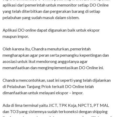
aplikasi dari pemerintah untuk memonitor setiap DO Online
yang telah diterbitkan dan pergerakan barang di setiap
pelabuhan yang sudah masuk dalam sistem.
Aplikasi DO online dapat digunakan baik untuk ekspor
maupun impor.
Oleh karena itu, Chandra menuturkan, pemerintah
mengharapkan agar peran serta pemangku kepentingan dan
asosiasi untuk ikut mendorong anggotanya agar
memanfaatkan dan mengimplementasikan DO Online ini.
Chandra mencontohkan, saat ini seperti yang telah dijalankan
di Pelabuhan Tanjung Priok terkait DO Online telah
dimanfaatkan untuk melayani ekspor – impor.
Ada di lima terminal yaitu JICT, TPK Koja, NPCT1, PT MAL
dan TO3 yang sistemnya sudah terkoneksi dengan shipping