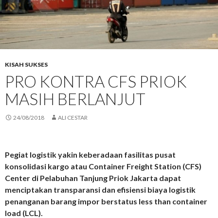
KISAH SUKSES
PRO KONTRA CFS PRIOK
MASIH BERLANJUT
24/08/2018
ALI CESTAR
Pegiat logistik yakin keberadaan fasilitas pusat
konsolidasi kargo atau Container Freight Station (CFS)
Center di Pelabuhan Tanjung Priok Jakarta dapat
menciptakan transparansi dan efisiensi biaya logistik
penanganan barang impor berstatus less than container
load (LCL).