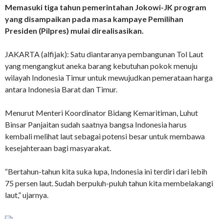
Memasuki tiga tahun pemerintahan Jokowi-JK program
yang disampaikan pada masa kampaye Pemilihan
Presiden (Pilpres) mulai direalisasikan.
JAKARTA (alfijak): Satu diantaranya pembangunan Tol Laut
yang mengangkut aneka barang kebutuhan pokok menuju
wilayah Indonesia Timur untuk mewujudkan pemerataan harga
antara Indonesia Barat dan Timur.
Menurut Menteri Koordinator Bidang Kemaritiman, Luhut
Binsar Panjaitan sudah saatnya bangsa Indonesia harus
kembali melihat laut sebagai potensi besar untuk membawa
kesejahteraan bagi masyarakat.
“Bertahun-tahun kita suka lupa, Indonesia ini terdiri dari lebih
75 persen laut. Sudah berpuluh-puluh tahun kita membelakangi
laut,” ujarnya.