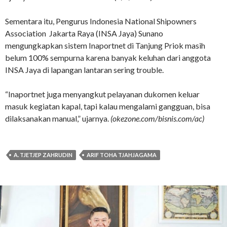
Sementara itu, Pengurus Indonesia National Shipowners
Association Jakarta Raya (INSA Jaya) Sunano
mengungkapkan sistem Inaportnet di Tanjung Priok masih
belum 100% sempurna karena banyak keluhan dari anggota
INSA Jaya di lapangan lantaran sering trouble.
“Inaportnet juga menyangkut pelayanan dukomen keluar
masuk kegiatan kapal, tapi kalau mengalami gangguan, bisa
dilaksanakan manual,” ujarnya.
(okezone.com/bisnis.com/ac)
A. TJETJEP ZAHRUDIN
ARIF TOHA TJAHJAGAMA