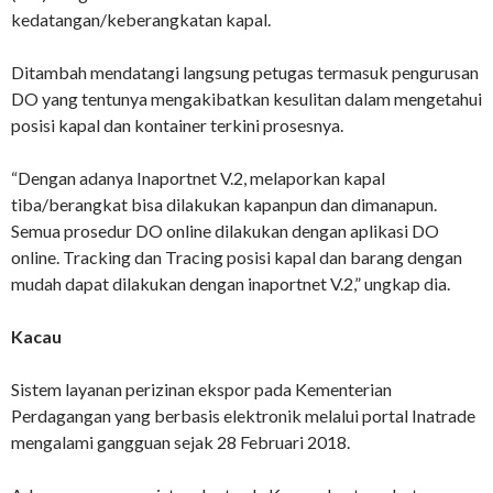
kedatangan/keberangkatan kapal.
Ditambah mendatangi langsung petugas termasuk pengurusan
DO yang tentunya mengakibatkan kesulitan dalam mengetahui
posisi kapal dan kontainer terkini prosesnya.
“Dengan adanya Inaportnet V.2, melaporkan kapal
tiba/berangkat bisa dilakukan kapanpun dan dimanapun.
Semua prosedur DO online dilakukan dengan aplikasi DO
online. Tracking dan Tracing posisi kapal dan barang dengan
mudah dapat dilakukan dengan inaportnet V.2,” ungkap dia.
Kacau
Sistem layanan perizinan ekspor pada Kementerian
Perdagangan yang berbasis elektronik melalui portal Inatrade
mengalami gangguan sejak 28 Februari 2018.