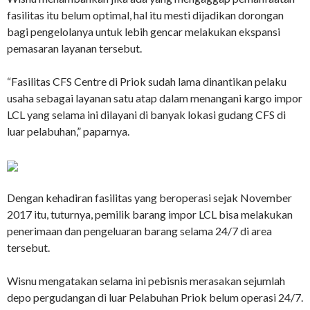
fasilitas itu belum optimal, hal itu mesti dijadikan dorongan
bagi pengelolanya untuk lebih gencar melakukan ekspansi
pemasaran layanan tersebut.
“Fasilitas CFS Centre di Priok sudah lama dinantikan pelaku
usaha sebagai layanan satu atap dalam menangani kargo impor
LCL yang selama ini dilayani di banyak lokasi gudang CFS di
luar pelabuhan,” paparnya.
Dengan kehadiran fasilitas yang beroperasi sejak November
2017 itu, tuturnya, pemilik barang impor LCL bisa melakukan
penerimaan dan pengeluaran barang selama 24/7 di area
tersebut.
Wisnu mengatakan selama ini pebisnis merasakan sejumlah
depo pergudangan di luar Pelabuhan Priok belum operasi 24/7.