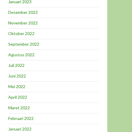
Januari 2023
Desember 2022
November 2022
Oktober 2022
September 2022
Agustus 2022
Juli 2022
Juni 2022
Mei 2022
April 2022
Maret 2022
Februari 2022
Januari 2022