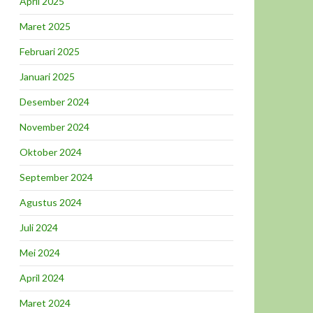
April 2025
Maret 2025
Februari 2025
Januari 2025
Desember 2024
November 2024
Oktober 2024
September 2024
Agustus 2024
Juli 2024
Mei 2024
April 2024
Maret 2024