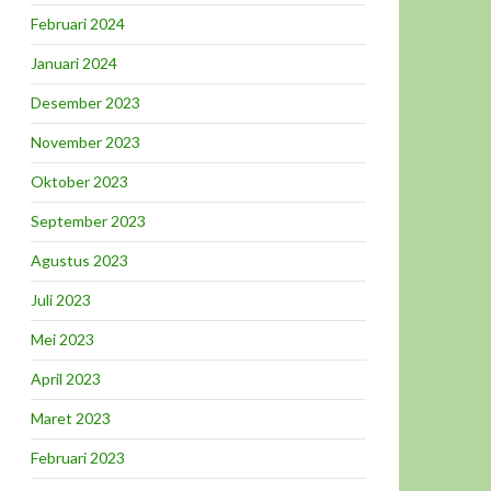
Februari 2024
Januari 2024
Desember 2023
November 2023
Oktober 2023
September 2023
Agustus 2023
Juli 2023
Mei 2023
April 2023
Maret 2023
Februari 2023