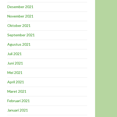
Desember 2021
November 2021
Oktober 2021
September 2021
Agustus 2021
Juli 2021
Juni 2021
Mei 2021
April 2021
Maret 2021
Februari 2021
Januari 2021