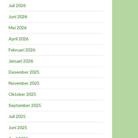
Juli 2026
Juni 2026
Mei 2026
April 2026
Februari 2026
Januari 2026
Desember 2025
November 2025
Oktober 2025
September 2025
Juli 2025
Juni 2025