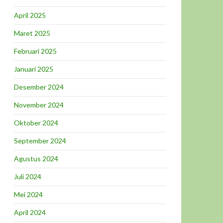
April 2025
Maret 2025
Februari 2025
Januari 2025
Desember 2024
November 2024
Oktober 2024
September 2024
Agustus 2024
Juli 2024
Mei 2024
April 2024