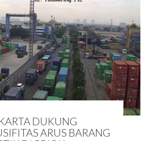
JAKARTA DUKUNG
SIFITAS ARUS BARANG