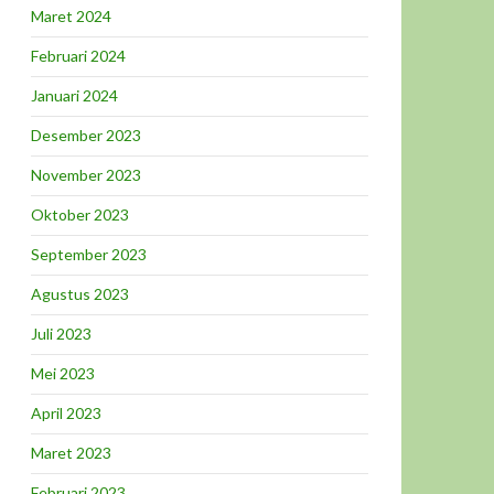
Maret 2024
Februari 2024
Januari 2024
Desember 2023
November 2023
Oktober 2023
September 2023
Agustus 2023
Juli 2023
Mei 2023
April 2023
Maret 2023
Februari 2023