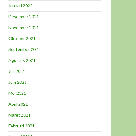
Januari 2022
Desember 2021
November 2021
Oktober 2021
September 2021
Agustus 2021
Juli 2021
Juni 2021
Mei 2021
April 2021
Maret 2021
Februari 2021