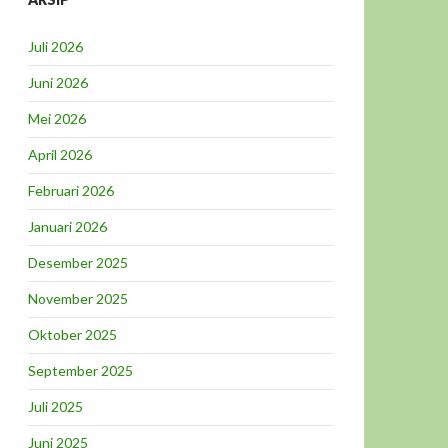
Juli 2026
Juni 2026
Mei 2026
April 2026
Februari 2026
Januari 2026
Desember 2025
November 2025
Oktober 2025
September 2025
Juli 2025
Juni 2025