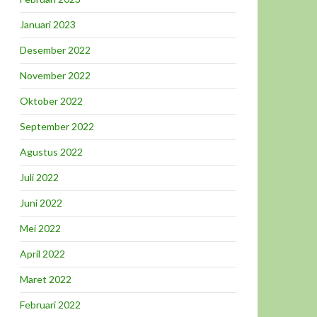
Januari 2023
Desember 2022
November 2022
Oktober 2022
September 2022
Agustus 2022
Juli 2022
Juni 2022
Mei 2022
April 2022
Maret 2022
Februari 2022