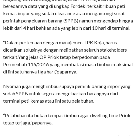
beredarnya data yang di ungkap Fordeki terkait ribuan peti
kemas impor yang sudah clearance atau mengantongi surat
perintah pengeluaran barang (SPPB) namun mengendap hingga
lebih dari 4 hari bahkan ada yang lebih dari 10 hari di terminal.
“Dalam pertemuan dengan manajemen TPK Koja, harus
dicarikan solusinya dengan melibatkan seluruh stakeholders
terkait.Yang jelas OP Priok tetap berpedoman pada
Permenhub 116/2016 yang membatasi masa timbun maksimal
di lini satu hanya tiga hari,”paparnya.
Nyoman juga menghimbau supaya pemilik barang impor yang
sudah SPPB untuk segera mengeluarkan barangnya dari
terminal peti kemas atau lini satu pelabuhan.
“Pelabuhan itu bukan tempat timbun agar dwelling time Priok
tetap terjaga,”paparnya.