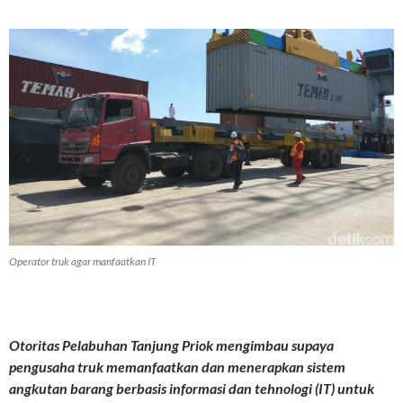
Operator truk agar manfaatkan IT
Otoritas Pelabuhan Tanjung Priok mengimbau supaya
pengusaha truk memanfaatkan dan menerapkan sistem
angkutan barang berbasis informasi dan tehnologi (IT) untuk