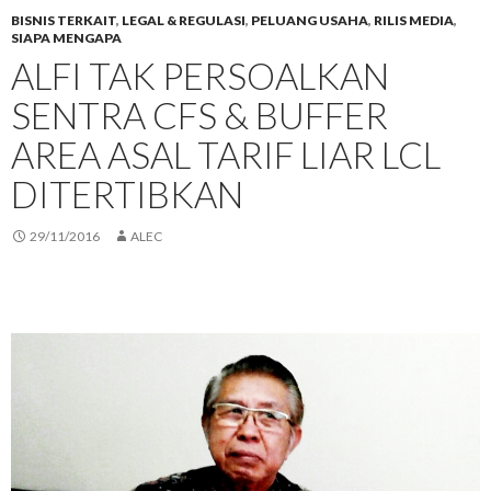
BISNIS TERKAIT
,
LEGAL & REGULASI
,
PELUANG USAHA
,
RILIS MEDIA
,
SIAPA MENGAPA
ALFI TAK PERSOALKAN
SENTRA CFS & BUFFER
AREA ASAL TARIF LIAR LCL
DITERTIBKAN
29/11/2016
ALEC