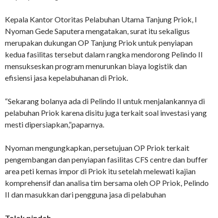
Kepala Kantor Otoritas Pelabuhan Utama Tanjung Priok, I
Nyoman Gede Saputera mengatakan, surat itu sekaligus
merupakan dukungan OP Tanjung Priok untuk penyiapan
kedua fasilitas tersebut dalam rangka mendorong Pelindo II
mensukseskan program menurunkan biaya logistik dan
efisiensi jasa kepelabuhanan di Priok.
“Sekarang bolanya ada di Pelindo II untuk menjalankannya di
pelabuhan Priok karena disitu juga terkait soal investasi yang
mesti dipersiapkan,”paparnya.
Nyoman mengungkapkan, persetujuan OP Priok terkait
pengembangan dan penyiapan fasilitas CFS centre dan buffer
area peti kemas impor di Priok itu setelah melewati kajian
komprehensif dan analisa tim bersama oleh OP Priok, Pelindo
II dan masukkan dari pengguna jasa di pelabuhan
Tolak pindah