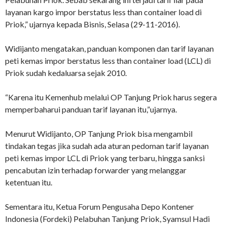
layanan kargo impor berstatus less than container load di
Priok,” ujarnya kepada Bisnis, Selasa (29-11-2016).
Widijanto mengatakan, panduan komponen dan tarif layanan
peti kemas impor berstatus less than container load (LCL) di
Priok sudah kedaluarsa sejak 2010.
“Karena itu Kemenhub melalui OP Tanjung Priok harus segera
memperbaharui panduan tarif layanan itu,”ujarnya.
Menurut Widijanto, OP Tanjung Priok bisa mengambil
tindakan tegas jika sudah ada aturan pedoman tarif layanan
peti kemas impor LCL di Priok yang terbaru, hingga sanksi
pencabutan izin terhadap forwarder yang melanggar
ketentuan itu.
Sementara itu, Ketua Forum Pengusaha Depo Kontener
Indonesia (Fordeki) Pelabuhan Tanjung Priok, Syamsul Hadi