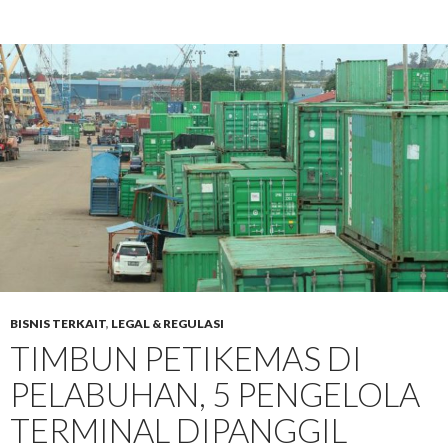
BISNIS TERKAIT
,
LEGAL & REGULASI
TIMBUN PETIKEMAS DI
PELABUHAN, 5 PENGELOLA
TERMINAL DIPANGGIL