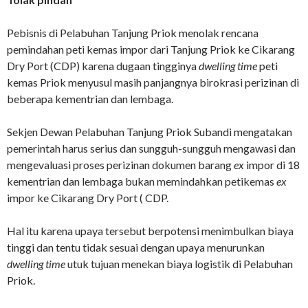
Pebisnis di Pelabuhan Tanjung Priok menolak rencana
pemindahan peti kemas impor dari Tanjung Priok ke Cikarang
Dry Port (CDP) karena dugaan tingginya
dwelling time
peti
kemas Priok menyusul masih panjangnya birokrasi perizinan di
beberapa kementrian dan lembaga.
Sekjen Dewan Pelabuhan Tanjung Priok Subandi mengatakan
pemerintah harus serius dan sungguh-sungguh mengawasi dan
mengevaluasi proses perizinan dokumen barang
ex
impor di 18
kementrian dan lembaga bukan memindahkan petikemas
ex
impor ke Cikarang Dry Port ( CDP.
Hal itu karena upaya tersebut berpotensi menimbulkan biaya
tinggi dan tentu tidak sesuai dengan upaya menurunkan
dwelling time
utuk tujuan menekan biaya logistik di Pelabuhan
Priok.