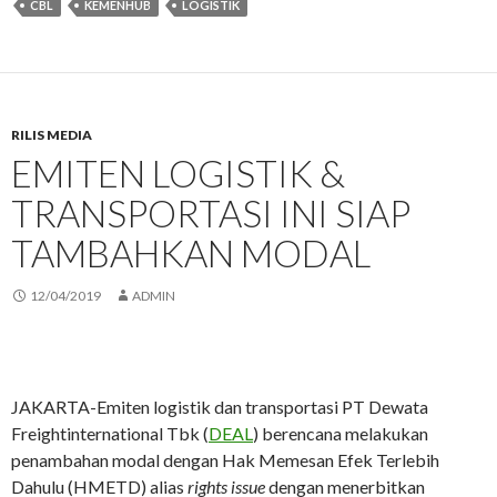
CBL
KEMENHUB
LOGISTIK
RILIS MEDIA
EMITEN LOGISTIK &
TRANSPORTASI INI SIAP
TAMBAHKAN MODAL
12/04/2019
ADMIN
JAKARTA-Emiten logistik dan transportasi PT Dewata
Freightinternational Tbk (
DEAL
) berencana melakukan
penambahan modal dengan Hak Memesan Efek Terlebih
Dahulu (HMETD) alias
rights issue
dengan menerbitkan