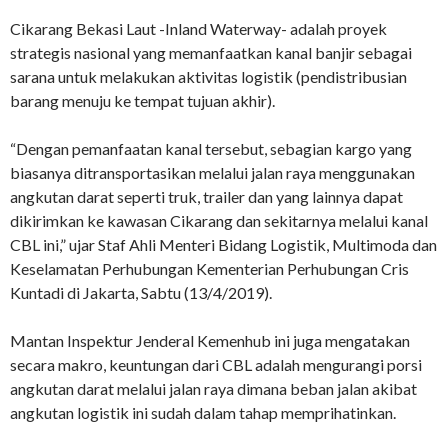
Cikarang Bekasi Laut -Inland Waterway- adalah proyek
strategis nasional yang memanfaatkan kanal banjir sebagai
sarana untuk melakukan aktivitas logistik (pendistribusian
barang menuju ke tempat tujuan akhir).
“Dengan pemanfaatan kanal tersebut, sebagian kargo yang
biasanya ditransportasikan melalui jalan raya menggunakan
angkutan darat seperti truk, trailer dan yang lainnya dapat
dikirimkan ke kawasan Cikarang dan sekitarnya melalui kanal
CBL ini,” ujar Staf Ahli Menteri Bidang Logistik, Multimoda dan
Keselamatan Perhubungan Kementerian Perhubungan Cris
Kuntadi di Jakarta, Sabtu (13/4/2019).
Mantan Inspektur Jenderal Kemenhub ini juga mengatakan
secara makro, keuntungan dari CBL adalah mengurangi porsi
angkutan darat melalui jalan raya dimana beban jalan akibat
angkutan logistik ini sudah dalam tahap memprihatinkan.