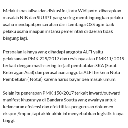
Melalui soasialisai dan diskusi ini, kata Widijanto, diharapkan
masalah NIB dan SIUJPT yang sering membingungkan pelaku
usaha mendapat pencerahan dari Lembaga OSS agar baik
pelaku usaha maupun instansi pemerintah di daerah tidak
bingung lagi.
Persoalan lainnya yang dihadapi anggota ALFI yaitu
pelaksanaan PMK 229/2017 dan revisinya atau PMK11/ 2019
terkait dengan masih sering terjadi pembatalan SKA (Surat
Keteragan Asal) dan perusahaan anggota ALFI terkena Nota
Pembetulan ( Notul) karena harus bayar bea masuk umum.
Selain itu penerapan PMK 158/2017 terkait inward/outward
manifest khususnya di Bandara Soutta yang awalnya untuk
kelancaran efisiensi dan efektifitas pengurusan dokumen
ekspor /impor, tapi akhir akhir ini menyebabkan logistik biaya
tinggi.