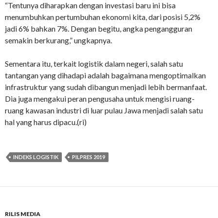
“Tentunya diharapkan dengan investasi baru ini bisa
menumbuhkan pertumbuhan ekonomi kita, dari posisi 5,2%
jadi 6% bahkan 7%. Dengan begitu, angka pengangguran
semakin berkurang,” ungkapnya.
Sementara itu, terkait logistik dalam negeri, salah satu
tantangan yang dihadapi adalah bagaimana mengoptimalkan
infrastruktur yang sudah dibangun menjadi lebih bermanfaat.
Dia juga mengakui peran pengusaha untuk mengisi ruang-
ruang kawasan industri di luar pulau Jawa menjadi salah satu
hal yang harus dipacu.(ri)
INDEKS LOGISTIK
PILPRES 2019
RILIS MEDIA