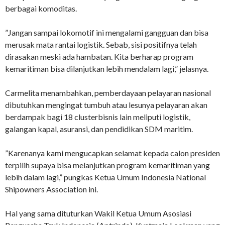
berbagai komoditas.
”Jangan sampai lokomotif ini mengalami gangguan dan bisa
merusak mata rantai logistik. Sebab, sisi positifnya telah
dirasakan meski ada hambatan. Kita berharap program
kemaritiman bisa dilanjutkan lebih mendalam lagi,” jelasnya.
Carmelita menambahkan, pemberdayaan pelayaran nasional
dibutuhkan mengingat tumbuh atau lesunya pelayaran akan
berdampak bagi 18 clusterbisnis lain meliputi logistik,
galangan kapal, asuransi, dan pendidikan SDM maritim.
”Karenanya kami mengucapkan selamat kepada calon presiden
terpilih supaya bisa melanjutkan program kemaritiman yang
lebih dalam lagi,” pungkas Ketua Umum Indonesia National
Shipowners Association ini.
Hal yang sama dituturkan Wakil Ketua Umum Asosiasi