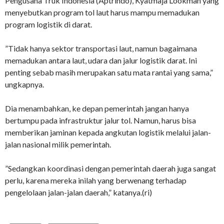
Pengusaha Truk Indonesia (Aptrindo), Kyatmaja Lookman yang
menyebutkan program tol laut harus mampu memadukan
program logistik di darat.
”Tidak hanya sektor transportasi laut, namun bagaimana
memadukan antara laut, udara dan jalur logistik darat. Ini
penting sebab masih merupakan satu mata rantai yang sama,”
ungkapnya.
Dia menambahkan, ke depan pemerintah jangan hanya
bertumpu pada infrastruktur jalur tol. Namun, harus bisa
memberikan jaminan kepada angkutan logistik melalui jalan-
jalan nasional milik pemerintah.
”Sedangkan koordinasi dengan pemerintah daerah juga sangat
perlu, karena mereka inilah yang berwenang terhadap
pengelolaan jalan-jalan daerah,” katanya.(ri)