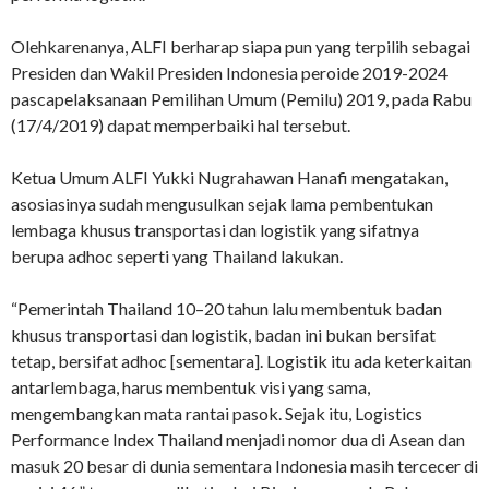
Olehkarenanya, ALFI berharap siapa pun yang terpilih sebagai
Presiden dan Wakil Presiden Indonesia peroide 2019-2024
pascapelaksanaan Pemilihan Umum (Pemilu) 2019, pada Rabu
(17/4/2019) dapat memperbaiki hal tersebut.
Ketua Umum ALFI Yukki Nugrahawan Hanafi mengatakan,
asosiasinya sudah mengusulkan sejak lama pembentukan
lembaga khusus transportasi dan logistik yang sifatnya
berupa adhoc seperti yang Thailand lakukan.
“Pemerintah Thailand 10–20 tahun lalu membentuk badan
khusus transportasi dan logistik, badan ini bukan bersifat
tetap, bersifat adhoc [sementara]. Logistik itu ada keterkaitan
antarlembaga, harus membentuk visi yang sama,
mengembangkan mata rantai pasok. Sejak itu, Logistics
Performance Index Thailand menjadi nomor dua di Asean dan
masuk 20 besar di dunia sementara Indonesia masih tercecer di