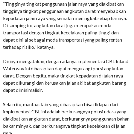
“Tingginya tingkat penggunaan jalan raya yang diakibatkan
tingginya tingkat penggunaan angkutan darat menyebabkan
kepadatan jalan raya yang semakin meningkat setiap harinya.
Di samping itu, angkutan darat juga merupakan moda
transportasi dengan tingkat kecelakaan paling tinggi dan
dapat dinilai sebagai moda transportasi yang paling rentan
terhadap risiko,” katanya.
Dirinya mengatakan, dengan adanya implementasi CBL Inland
Waterway ini diharapkan dapat mengurangi porsi angkutan
darat. Dengan begitu, maka tingkat kepadatan di jalan raya
dapat dikurangi dan kerusakan jalan akibat angkutan barang
dapat diminimalisir.
Selain itu, manfaat lain yang diharapkan bisa didapat dari
implementasi CBL ini adalah berkurangnya polusi udara yang
diakibatkan angkutan darat, berkurangnya penggunaan bahan
bakar minyak, dan berkurangnya tingkat kecelakaan di jalan
raya.