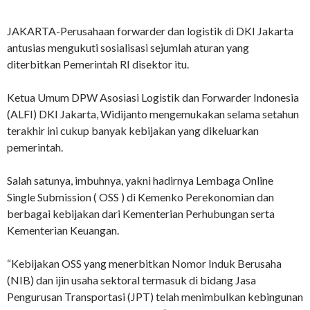
JAKARTA-Perusahaan forwarder dan logistik di DKI Jakarta
antusias mengukuti sosialisasi sejumlah aturan yang
diterbitkan Pemerintah RI disektor itu.
Ketua Umum DPW Asosiasi Logistik dan Forwarder Indonesia
(ALFI) DKI Jakarta, Widijanto mengemukakan selama setahun
terakhir ini cukup banyak kebijakan yang dikeluarkan
pemerintah.
Salah satunya, imbuhnya, yakni hadirnya Lembaga Online
Single Submission ( OSS ) di Kemenko Perekonomian dan
berbagai kebijakan dari Kementerian Perhubungan serta
Kementerian Keuangan.
“Kebijakan OSS yang menerbitkan Nomor Induk Berusaha
(NIB) dan ijin usaha sektoral termasuk di bidang Jasa
Pengurusan Transportasi (JPT) telah menimbulkan kebingunan