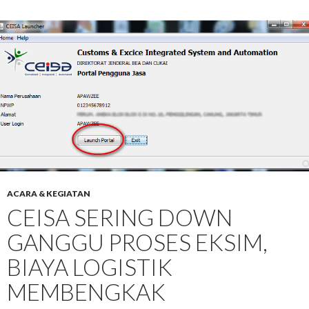
ACARA & KEGIATAN
CEISA SERING DOWN
GANGGU PROSES EKSIM,
BIAYA LOGISTIK
MEMBENGKAK