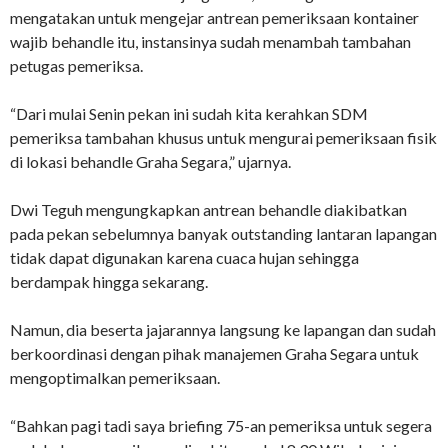
mengatakan untuk mengejar antrean pemeriksaan kontainer
wajib behandle itu, instansinya sudah menambah tambahan
petugas pemeriksa.
“Dari mulai Senin pekan ini sudah kita kerahkan SDM
pemeriksa tambahan khusus untuk mengurai pemeriksaan fisik
di lokasi behandle Graha Segara,” ujarnya.
Dwi Teguh mengungkapkan antrean behandle diakibatkan
pada pekan sebelumnya banyak outstanding lantaran lapangan
tidak dapat digunakan karena cuaca hujan sehingga
berdampak hingga sekarang.
Namun, dia beserta jajarannya langsung ke lapangan dan sudah
berkoordinasi dengan pihak manajemen Graha Segara untuk
mengoptimalkan pemeriksaan.
“Bahkan pagi tadi saya briefing 75-an pemeriksa untuk segera