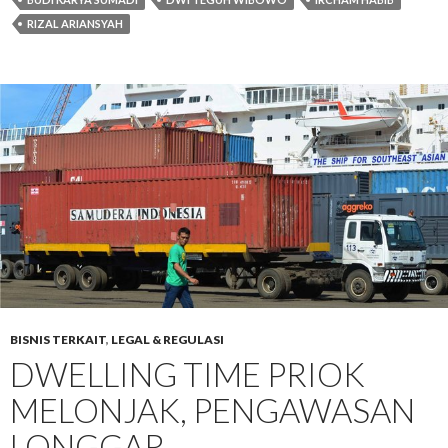
RIZAL ARIANSYAH
BISNIS TERKAIT
,
LEGAL & REGULASI
DWELLING TIME PRIOK
MELONJAK, PENGAWASAN
LONGGAR