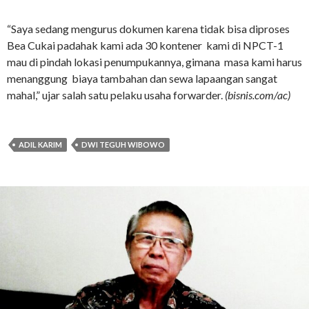
“Saya sedang mengurus dokumen karena tidak bisa diproses
Bea Cukai padahak kami ada 30 kontener kami di NPCT-1
mau di pindah lokasi penumpukannya, gimana masa kami harus
menanggung biaya tambahan dan sewa lapaangan sangat
mahal,” ujar salah satu pelaku usaha forwarder.
(bisnis.com/ac)
ADIL KARIM
DWI TEGUH WIBOWO