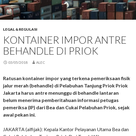
LEGAL & REGULASI
KONTAINER IMPOR ANTRE
BEHANDLE DI PRIOK
03/05/2018
ALEC
Ratusan kontainer impor yang terkena pemeriksaan fisik
jalur merah (behandle) di Pelabuhan Tanjung Priok Priok
Jakarta harus antre menunggu di behandle lantaran
belum menerima pemberitahuan informasi petugas
pemeriksa (IP) dari Bea dan Cukai Pelabuhan Priok, sejak
awal pekan ini.
JAKARTA (alfijak): Kepala Kantor Pelayanan Utama Bea dan