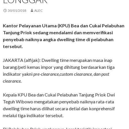
30/01/2018
ALEC
Kantor Pelayanan Utama (KPU) Bea dan Cukai Pelabuhan
Tanjung Priok sedang mendalami dan memverifikasi
penyebab naiknya angka dwelling time di pelabuhan
tersebut.
JAKARTA (alfijak): Dwelling time merupakan masa inap
barang/peti kemas impor yang dihitung berdasarkan tiga
indikator yakni
pre-clearance,custom clearance, dan post
clearance.
Kepala KPU Bea dan Cukai Pelabuhan Tanjung Priok Dwi
Teguh Wibowo mengatakan penyebab naiknya rata-rata
dwelling time harus dilihat secara detial dan konprehensif
melalui tiga indikator tersebut.