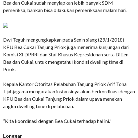
Bea dan Cukai sudah menyiapkan lebih banyak SDM
pemeriksa, bahkan bisa dilakukan pemeriksaan malam hari.
Dwi Teguh mengungkapkan pada Senin siang (29/1/2018)
KPU Bea Cukai Tanjung Priok juga menerima kunjungan dari
Komisi XI DPRRI dan Staf Khusus Kepresidenan serta Ditjen
Bea dan Cukai, untuk mengetahui kondisi dwelling time di
Priok.
Kepala Kantor Otoritas Pelabuhan Tanjung Priok Arif Toha
Tjahjagama mengatakan instansinya akan berkordinasi dengan
KPU Bea dan Cukai Tanjung Priok dalam upaya menekan
angka dwelling time di pelabuhan.
“Kita koordinasi dengan Bea Cukai terhadap hal ini.”
Longgar