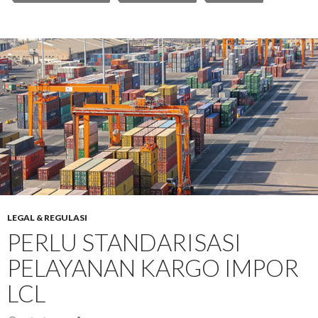
LEGAL & REGULASI
PERLU STANDARISASI
PELAYANAN KARGO IMPOR
LCL