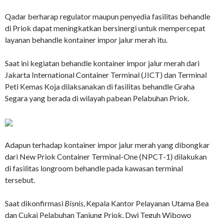
Qadar berharap regulator maupun penyedia fasilitas behandle
di Priok dapat meningkatkan bersinergi untuk mempercepat
layanan behandle kontainer impor jalur merah itu.
Saat ini kegiatan behandle kontainer impor jalur merah dari
Jakarta International Container Terminal (JICT) dan Terminal
Peti Kemas Koja dilaksanakan di fasilitas behandle Graha
Segara yang berada di wilayah pabean Pelabuhan Priok.
Adapun terhadap kontainer impor jalur merah yang dibongkar
dari New Priok Container Terminal-One (NPCT-1) dilakukan
di fasilitas longroom behandle pada kawasan terminal
tersebut.
Saat dikonfirmasi
Bisnis
, Kepala Kantor Pelayanan Utama Bea
dan Cukai Pelabuhan Tanjung Priok, Dwi Teguh Wibowo