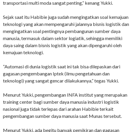
transportasi multi moda sangat penting,” kenang Yukki.
Sejak saat itu Habibie juga sudah mengingatkan soal kemajuan
teknologi yang akan mempengaruhi jalannya bisnis logistik dan
mengingatkan soal pentingnya pembangunan sumber daya
manusia, termasuk dalam sektor logiatik, sehingga memiliki
daya saing dalam bisnis logistik yang akan dipengaruhi oleh
kemajuan teknologi.
“Automasi di dunia logistik saat ini tak bisa dilepaskan dari
gagasan pengembangan Iptek (ilmu pengetahuan dan
teknologi) yang sangat gencar dilakukannya,” tegas Yukki.
Menurut Yukki, pengembangan INFA institut yang merupakan
training center bagi sumber daya manusia industri logistik
nasional juga tidak terlepas dari arahan Habibie terkait
pengembangan sumber daya manusia saat Munas tersebut.
Menurut Yukki, ada begitu banyak pemikiran dan gagasan