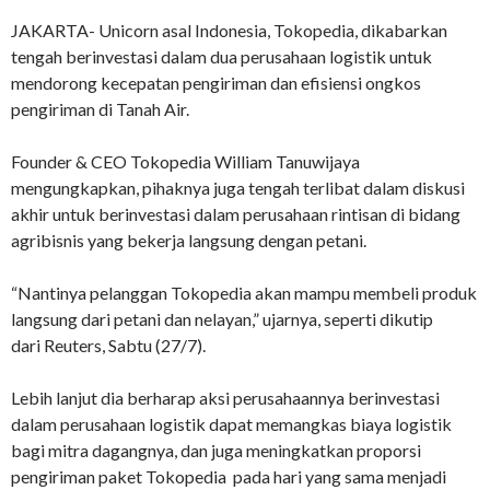
JAKARTA- Unicorn asal Indonesia, Tokopedia, dikabarkan
tengah berinvestasi dalam dua perusahaan logistik untuk
mendorong kecepatan pengiriman dan efisiensi ongkos
pengiriman di Tanah Air.
Founder & CEO Tokopedia William Tanuwijaya
mengungkapkan, pihaknya juga tengah terlibat dalam diskusi
akhir untuk berinvestasi dalam perusahaan rintisan di bidang
agribisnis yang bekerja langsung dengan petani.
“Nantinya pelanggan Tokopedia akan mampu membeli produk
langsung dari petani dan nelayan,” ujarnya, seperti dikutip
dari Reuters, Sabtu (27/7).
Lebih lanjut dia berharap aksi perusahaannya berinvestasi
dalam perusahaan logistik dapat memangkas biaya logistik
bagi mitra dagangnya, dan juga meningkatkan proporsi
pengiriman paket Tokopedia pada hari yang sama menjadi