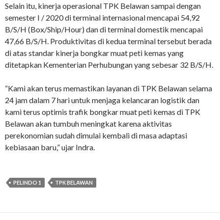
Selain itu, kinerja operasional TPK Belawan sampai dengan
semester I / 2020 di terminal internasional mencapai 54,92
B/S/H (Box/Ship/Hour) dan di terminal domestik mencapai
47,66 B/S/H. Produktivitas di kedua terminal tersebut berada
di atas standar kinerja bongkar muat peti kemas yang
ditetapkan Kementerian Perhubungan yang sebesar 32 B/S/H.
“Kami akan terus memastikan layanan di TPK Belawan selama
24 jam dalam 7 hari untuk menjaga kelancaran logistik dan
kami terus optimis trafik bongkar muat peti kemas di TPK
Belawan akan tumbuh meningkat karena aktivitas
perekonomian sudah dimulai kembali di masa adaptasi
kebiasaan baru,” ujar Indra.
PELINDO 1
TPK BELAWAN