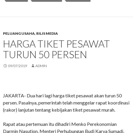
PELUANG USAHA
,
RILIS MEDIA
HARGA TIKET PESAWAT
TURUN 50 PERSEN
09/07/2019
ADMIN
JAKARTA- Dua hari lagi harga tiket pesawat akan turun 50
persen. Pasalnya, pemerintah telah menggelar rapat koordinasi
(rakor) lanjutan tentang kebijakan tiket pesawat murah.
Rapat atau pertemuan itu dihadiri Menko Perekonomian
Darmin Nasution, Menteri Perhubungan Budi Karya Sumadi,