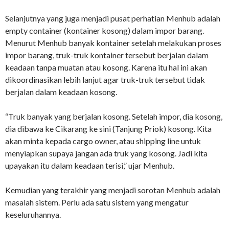
Selanjutnya yang juga menjadi pusat perhatian Menhub adalah
empty container (kontainer kosong) dalam impor barang.
Menurut Menhub banyak kontainer setelah melakukan proses
impor barang, truk-truk kontainer tersebut berjalan dalam
keadaan tanpa muatan atau kosong. Karena itu hal ini akan
dikoordinasikan lebih lanjut agar truk-truk tersebut tidak
berjalan dalam keadaan kosong.
“Truk banyak yang berjalan kosong. Setelah impor, dia kosong,
dia dibawa ke Cikarang ke sini (Tanjung Priok) kosong. Kita
akan minta kepada cargo owner, atau shipping line untuk
menyiapkan supaya jangan ada truk yang kosong. Jadi kita
upayakan itu dalam keadaan terisi,” ujar Menhub.
Kemudian yang terakhir yang menjadi sorotan Menhub adalah
masalah sistem. Perlu ada satu sistem yang mengatur
keseluruhannya.