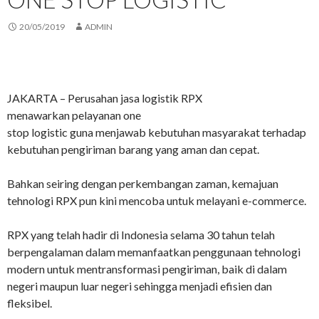
20/05/2019
ADMIN
JAKARTA – Perusahan jasa logistik RPX
menawarkan pelayanan one
stop logistic guna menjawab kebutuhan masyarakat terhadap
kebutuhan pengiriman barang yang aman dan cepat.
Bahkan seiring dengan perkembangan zaman, kemajuan
tehnologi RPX pun kini mencoba untuk melayani e-commerce.
RPX yang telah hadir di Indonesia selama 30 tahun telah
berpengalaman dalam memanfaatkan penggunaan tehnologi
modern untuk mentransformasi pengiriman, baik di dalam
negeri maupun luar negeri sehingga menjadi efisien dan
fleksibel.