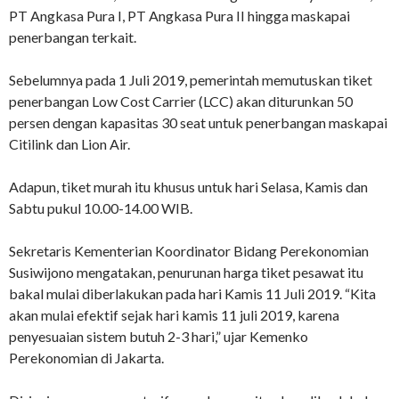
PT Angkasa Pura I, PT Angkasa Pura II hingga maskapai
penerbangan terkait.
Sebelumnya pada 1 Juli 2019, pemerintah memutuskan tiket
penerbangan Low Cost Carrier (LCC) akan diturunkan 50
persen dengan kapasitas 30 seat untuk penerbangan maskapai
Citilink dan Lion Air.
Adapun, tiket murah itu khusus untuk hari Selasa, Kamis dan
Sabtu pukul 10.00-14.00 WIB.
Sekretaris Kementerian Koordinator Bidang Perekonomian
Susiwijono mengatakan, penurunan harga tiket pesawat itu
bakal mulai diberlakukan pada hari Kamis 11 Juli 2019. “Kita
akan mulai efektif sejak hari kamis 11 juli 2019, karena
penyesuaian sistem butuh 2-3 hari,” ujar Kemenko
Perekonomian di Jakarta.