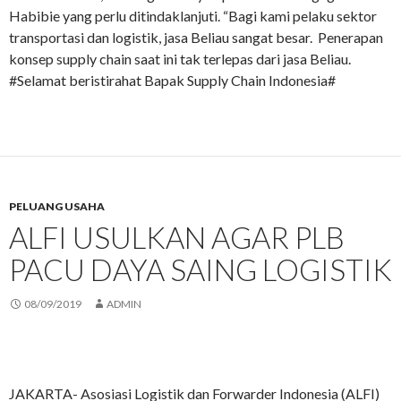
Habibie yang perlu ditindaklanjuti. “Bagi kami pelaku sektor
transportasi dan logistik, jasa Beliau sangat besar. Penerapan
konsep supply chain saat ini tak terlepas dari jasa Beliau.
#Selamat beristirahat Bapak Supply Chain Indonesia#
PELUANG USAHA
ALFI USULKAN AGAR PLB
PACU DAYA SAING LOGISTIK
08/09/2019
ADMIN
JAKARTA- Asosiasi Logistik dan Forwarder Indonesia (ALFI)