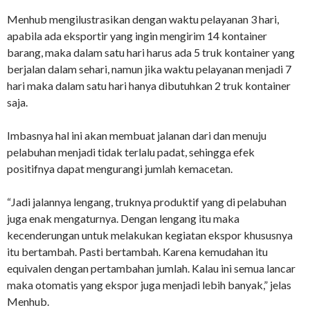
Menhub mengilustrasikan dengan waktu pelayanan 3 hari,
apabila ada eksportir yang ingin mengirim 14 kontainer
barang, maka dalam satu hari harus ada 5 truk kontainer yang
berjalan dalam sehari, namun jika waktu pelayanan menjadi 7
hari maka dalam satu hari hanya dibutuhkan 2 truk kontainer
saja.
Imbasnya hal ini akan membuat jalanan dari dan menuju
pelabuhan menjadi tidak terlalu padat, sehingga efek
positifnya dapat mengurangi jumlah kemacetan.
“Jadi jalannya lengang, truknya produktif yang di pelabuhan
juga enak mengaturnya. Dengan lengang itu maka
kecenderungan untuk melakukan kegiatan ekspor khususnya
itu bertambah. Pasti bertambah. Karena kemudahan itu
equivalen dengan pertambahan jumlah. Kalau ini semua lancar
maka otomatis yang ekspor juga menjadi lebih banyak,” jelas
Menhub.