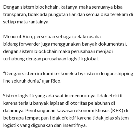
Dengan sistem blockchain, katanya, maka semuanya bisa
transparan, tidak ada pungutan liar, dan semua bisa terekam di
setiap mata rantainya.
Menurut Rico, perseroan sebagai pelaku usaha
bidang forwarder juga menggunakan banyak dokumentasi,
dengan sistem blockchain maka perusahaan menjadi
terhubung dengan perusahaan logistik global.
“Dengan sistem ini kami terkoneksi by sistem dengan shipping
line seluruh dunia,” ujar Rico.
Sistem logistik yang ada saat ini menurutnya tidak efektif
karena terlalu banyak lapisan di otoritas pelabuhan di
dalamnya. Pembangunan kawasan ekonomi khusus (KEK) di
beberapa tempat pun tidak efektif karena tidak jelas sistem
logistik yang digunakan dan insentifnya.