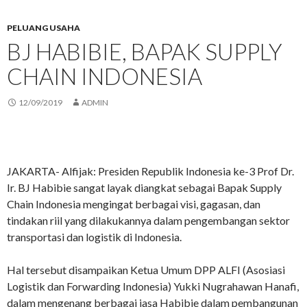
PELUANG USAHA
BJ HABIBIE, BAPAK SUPPLY
CHAIN INDONESIA
12/09/2019
ADMIN
JAKARTA- Alfijak: Presiden Republik Indonesia ke-3 Prof Dr.
Ir. BJ Habibie sangat layak diangkat sebagai Bapak Supply
Chain Indonesia mengingat berbagai visi, gagasan, dan
tindakan riil yang dilakukannya dalam pengembangan sektor
transportasi dan logistik di Indonesia.
Hal tersebut disampaikan Ketua Umum DPP ALFI (Asosiasi
Logistik dan Forwarding Indonesia) Yukki Nugrahawan Hanafi,
dalam mengenang berbagai jasa Habibie dalam pembangunan