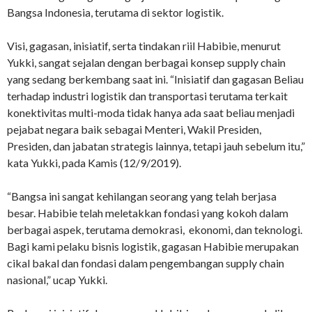
Bangsa Indonesia, terutama di sektor logistik.
Visi, gagasan, inisiatif, serta tindakan riil Habibie, menurut
Yukki, sangat sejalan dengan berbagai konsep supply chain
yang sedang berkembang saat ini. “Inisiatif dan gagasan Beliau
terhadap industri logistik dan transportasi terutama terkait
konektivitas multi-moda tidak hanya ada saat beliau menjadi
pejabat negara baik sebagai Menteri, Wakil Presiden,
Presiden, dan jabatan strategis lainnya, tetapi jauh sebelum itu,”
kata Yukki, pada Kamis (12/9/2019).
“Bangsa ini sangat kehilangan seorang yang telah berjasa
besar. Habibie telah meletakkan fondasi yang kokoh dalam
berbagai aspek, terutama demokrasi, ekonomi, dan teknologi.
Bagi kami pelaku bisnis logistik, gagasan Habibie merupakan
cikal bakal dan fondasi dalam pengembangan supply chain
nasional,” ucap Yukki.