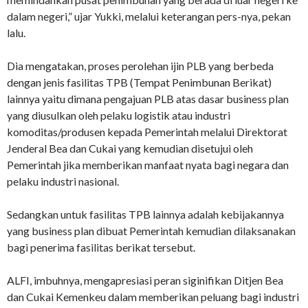
dalam negeri,” ujar Yukki, melalui keterangan pers-nya, pekan
lalu.
Dia mengatakan, proses perolehan ijin PLB yang berbeda
dengan jenis fasilitas TPB (Tempat Penimbunan Berikat)
lainnya yaitu dimana pengajuan PLB atas dasar business plan
yang diusulkan oleh pelaku logistik atau industri
komoditas/produsen kepada Pemerintah melalui Direktorat
Jenderal Bea dan Cukai yang kemudian disetujui oleh
Pemerintah jika memberikan manfaat nyata bagi negara dan
pelaku industri nasional.
Sedangkan untuk fasilitas TPB lainnya adalah kebijakannya
yang business plan dibuat Pemerintah kemudian dilaksanakan
bagi penerima fasilitas berikat tersebut.
ALFI, imbuhnya, mengapresiasi peran siginifikan Ditjen Bea
dan Cukai Kemenkeu dalam memberikan peluang bagi industri