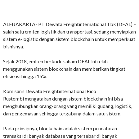
ALFIJAKARTA- PT Dewata Freightinternational Tbk (DEAL) –
salah satu emiten logistik dan transportasi, sedang menyiapkan
sistem e-logistic dengan sistem blockchain untuk memperkuat
bisnisnya.
Sejak 2018, emiten berkode saham DEAL ini telah
menggunakan sistem blockchain dan memberikan tingkat
efisiensi hingga 15%.
Komisaris Dewata Freightinternational Rico
Rustombi mengatakan dengan sistem blockchain ini bisa
menghubungkan orang-orang yang memiliki gudang, logistik,
dan pengemasan sehingga tergabung dalam satu sistem.
Pada prinsipnya, blockchain adalah sistem pencatatan
transaksi di banyak database yang tersebar di banyak