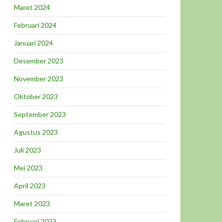
Maret 2024
Februari 2024
Januari 2024
Desember 2023
November 2023
Oktober 2023
September 2023
Agustus 2023
Juli 2023
Mei 2023
April 2023
Maret 2023
Februari 2023