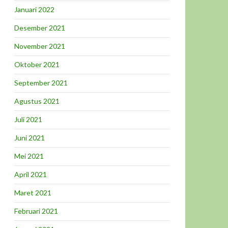
Januari 2022
Desember 2021
November 2021
Oktober 2021
September 2021
Agustus 2021
Juli 2021
Juni 2021
Mei 2021
April 2021
Maret 2021
Februari 2021