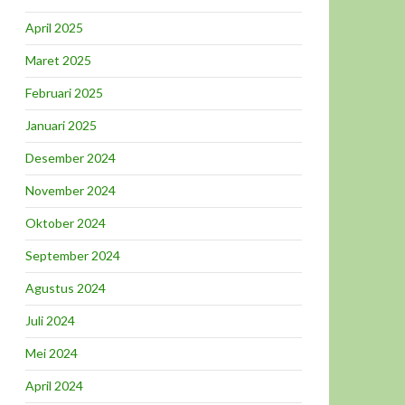
April 2025
Maret 2025
Februari 2025
Januari 2025
Desember 2024
November 2024
Oktober 2024
September 2024
Agustus 2024
Juli 2024
Mei 2024
April 2024