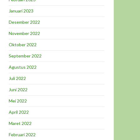
Januari 2023
Desember 2022
November 2022
Oktober 2022
September 2022
Agustus 2022
Juli 2022
Juni 2022
Mei 2022
April 2022
Maret 2022
Februari 2022