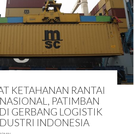
AT KETAHANAN RANTAI
NASIONAL, PATIMBAN
ADI GERBANG LOGISTIK
NDUSTRI INDONESIA
ADMIN