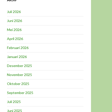
Juli 2026
Juni 2026
Mei 2026
April 2026
Februari 2026
Januari 2026
Desember 2025
November 2025
Oktober 2025
September 2025
Juli 2025
Juni 2025