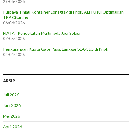
29/06/2026
Purbaya Tinjau Kontainer Lonsgtay di Priok, ALFI Usul Optimalkan
TPP Cikarang
06/06/2026
FIATA : Pendekatan Multimoda Jadi Solusi
07/05/2026
Pengurangan Kuota Gate Pass, Langgar SLA/SLG di Priok
02/04/2026
ARSIP
Juli 2026
Juni 2026
Mei 2026
April 2026