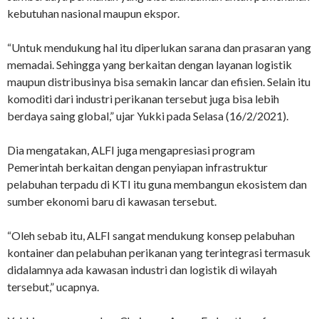
kebutuhan nasional maupun ekspor.
“Untuk mendukung hal itu diperlukan sarana dan prasaran yang
memadai. Sehingga yang berkaitan dengan layanan logistik
maupun distribusinya bisa semakin lancar dan efisien. Selain itu
komoditi dari industri perikanan tersebut juga bisa lebih
berdaya saing global,” ujar Yukki pada Selasa (16/2/2021).
Dia mengatakan, ALFI juga mengapresiasi program
Pemerintah berkaitan dengan penyiapan infrastruktur
pelabuhan terpadu di KTI itu guna membangun ekosistem dan
sumber ekonomi baru di kawasan tersebut.
“Oleh sebab itu, ALFI sangat mendukung konsep pelabuhan
kontainer dan pelabuhan perikanan yang terintegrasi termasuk
didalamnya ada kawasan industri dan logistik di wilayah
tersebut,” ucapnya.