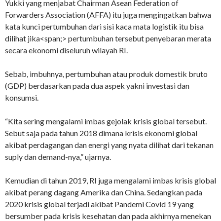
Yukki yang menjabat Chairman Asean Federation of
Forwarders Association (AFFA) itu juga mengingatkan bahwa
kata kunci pertumbuhan dari sisi kaca mata logistik itu bisa
dilihat jika<span;> pertumbuhan tersebut penyebaran merata
secara ekonomi diseluruh wilayah RI.
Sebab, imbuhnya, pertumbuhan atau produk domestik bruto
(GDP) berdasarkan pada dua aspek yakni investasi dan
konsumsi.
“Kita sering mengalami imbas gejolak krisis global tersebut.
Sebut saja pada tahun 2018 dimana krisis ekonomi global
akibat perdagangan dan energi yang nyata dilihat dari tekanan
suply dan demand-nya,” ujarnya.
Kemudian di tahun 2019, RI juga mengalami imbas krisis global
akibat perang dagang Amerika dan China. Sedangkan pada
2020 krisis global terjadi akibat Pandemi Covid 19 yang
bersumber pada krisis kesehatan dan pada akhirnya menekan