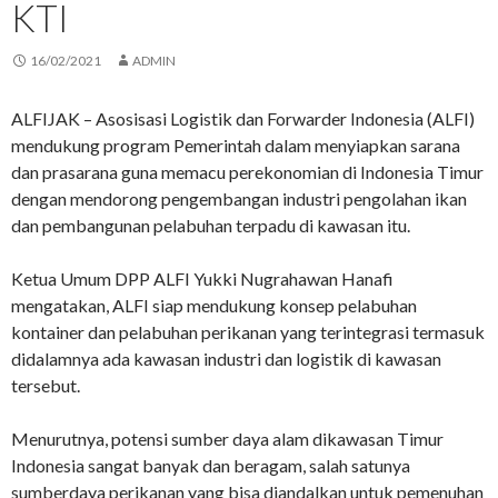
KTI
16/02/2021
ADMIN
ALFIJAK – Asosisasi Logistik dan Forwarder Indonesia (ALFI)
mendukung program Pemerintah dalam menyiapkan sarana
dan prasarana guna memacu perekonomian di Indonesia Timur
dengan mendorong pengembangan industri pengolahan ikan
dan pembangunan pelabuhan terpadu di kawasan itu.
Ketua Umum DPP ALFI Yukki Nugrahawan Hanafi
mengatakan, ALFI siap mendukung konsep pelabuhan
kontainer dan pelabuhan perikanan yang terintegrasi termasuk
didalamnya ada kawasan industri dan logistik di kawasan
tersebut.
Menurutnya, potensi sumber daya alam dikawasan Timur
Indonesia sangat banyak dan beragam, salah satunya
sumberdaya perikanan yang bisa diandalkan untuk pemenuhan