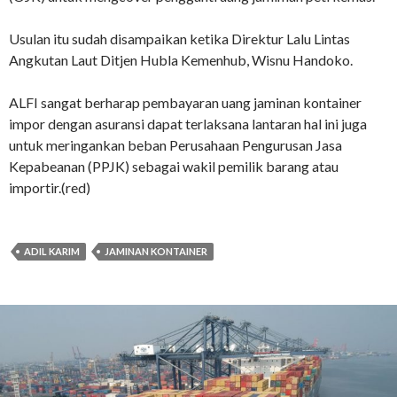
Usulan itu sudah disampaikan ketika Direktur Lalu Lintas
Angkutan Laut Ditjen Hubla Kemenhub, Wisnu Handoko.
ALFI sangat berharap pembayaran uang jaminan kontainer
impor dengan asuransi dapat terlaksana lantaran hal ini juga
untuk meringankan beban Perusahaan Pengurusan Jasa
Kepabeanan (PPJK) sebagai wakil pemilik barang atau
importir.(red)
ADIL KARIM
JAMINAN KONTAINER