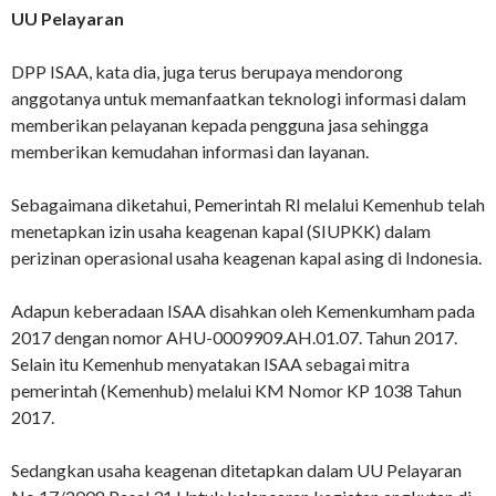
UU Pelayaran
DPP ISAA, kata dia, juga terus berupaya mendorong
anggotanya untuk memanfaatkan teknologi informasi dalam
memberikan pelayanan kepada pengguna jasa sehingga
memberikan kemudahan informasi dan layanan.
Sebagaimana diketahui, Pemerintah RI melalui Kemenhub telah
menetapkan izin usaha keagenan kapal (SIUPKK) dalam
perizinan operasional usaha keagenan kapal asing di Indonesia.
Adapun keberadaan ISAA disahkan oleh Kemenkumham pada
2017 dengan nomor AHU-0009909.AH.01.07. Tahun 2017.
Selain itu Kemenhub menyatakan ISAA sebagai mitra
pemerintah (Kemenhub) melalui KM Nomor KP 1038 Tahun
2017.
Sedangkan usaha keagenan ditetapkan dalam UU Pelayaran