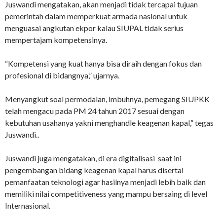
Juswandi mengatakan, akan menjadi tidak tercapai tujuan
pemerintah dalam memperkuat armada nasional untuk
menguasai angkutan ekpor kalau SIUPAL tidak serius
mempertajam kompetensinya.
“Kompetensi yang kuat hanya bisa diraih dengan fokus dan
profesional di bidangnya,” ujarnya.
Menyangkut soal permodalan, imbuhnya, pemegang SIUPKK
telah mengacu pada PM 24 tahun 2017 sesuai dengan
kebutuhan usahanya yakni menghandle keagenan kapal,” tegas
Juswandi..
Juswandi juga mengatakan, di era digitalisasi saat ini
pengembangan bidang keagenan kapal harus disertai
pemanfaatan teknologi agar hasilnya menjadi lebih baik dan
memiliki nilai competitiveness yang mampu bersaing di level
Internasional.