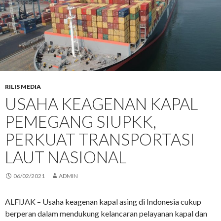
RILIS MEDIA
USAHA KEAGENAN KAPAL
PEMEGANG SIUPKK,
PERKUAT TRANSPORTASI
LAUT NASIONAL
06/02/2021
ADMIN
ALFIJAK – Usaha keagenan kapal asing di Indonesia cukup
berperan dalam mendukung kelancaran pelayanan kapal dan