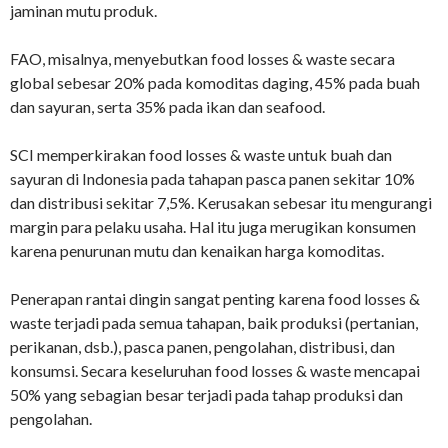
jaminan mutu produk.
FAO, misalnya, menyebutkan food losses & waste secara
global sebesar 20% pada komoditas daging, 45% pada buah
dan sayuran, serta 35% pada ikan dan seafood.
SCI memperkirakan food losses & waste untuk buah dan
sayuran di Indonesia pada tahapan pasca panen sekitar 10%
dan distribusi sekitar 7,5%. Kerusakan sebesar itu mengurangi
margin para pelaku usaha. Hal itu juga merugikan konsumen
karena penurunan mutu dan kenaikan harga komoditas.
Penerapan rantai dingin sangat penting karena food losses &
waste terjadi pada semua tahapan, baik produksi (pertanian,
perikanan, dsb.), pasca panen, pengolahan, distribusi, dan
konsumsi. Secara keseluruhan food losses & waste mencapai
50% yang sebagian besar terjadi pada tahap produksi dan
pengolahan.