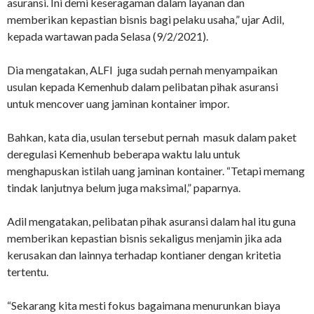
asuransi. Ini demi keseragaman dalam layanan dan
memberikan kepastian bisnis bagi pelaku usaha,” ujar Adil,
kepada wartawan pada Selasa (9/2/2021).
Dia mengatakan, ALFI juga sudah pernah menyampaikan
usulan kepada Kemenhub dalam pelibatan pihak asuransi
untuk mencover uang jaminan kontainer impor.
Bahkan, kata dia, usulan tersebut pernah masuk dalam paket
deregulasi Kemenhub beberapa waktu lalu untuk
menghapuskan istilah uang jaminan kontainer. “Tetapi memang
tindak lanjutnya belum juga maksimal,” paparnya.
Adil mengatakan, pelibatan pihak asuransi dalam hal itu guna
memberikan kepastian bisnis sekaligus menjamin jika ada
kerusakan dan lainnya terhadap kontianer dengan kritetia
tertentu.
“Sekarang kita mesti fokus bagaimana menurunkan biaya