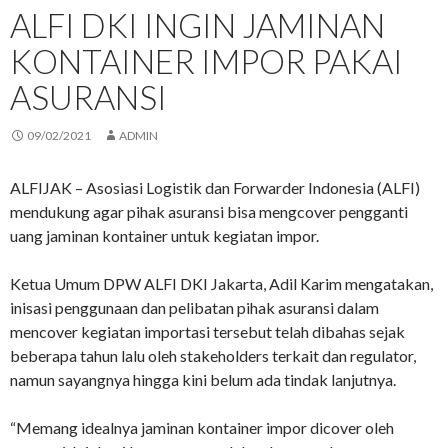
ALFI DKI INGIN JAMINAN
KONTAINER IMPOR PAKAI
ASURANSI
09/02/2021
ADMIN
ALFIJAK – Asosiasi Logistik dan Forwarder Indonesia (ALFI)
mendukung agar pihak asuransi bisa mengcover pengganti
uang jaminan kontainer untuk kegiatan impor.
Ketua Umum DPW ALFI DKI Jakarta, Adil Karim mengatakan,
inisasi penggunaan dan pelibatan pihak asuransi dalam
mencover kegiatan importasi tersebut telah dibahas sejak
beberapa tahun lalu oleh stakeholders terkait dan regulator,
namun sayangnya hingga kini belum ada tindak lanjutnya.
“Memang idealnya jaminan kontainer impor dicover oleh