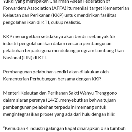
Yukki yang merupakan Chairman Asean Federation of
Forwarders Association (AFFA) itu menilai target Kementerian
Kelautan dan Perikanan (KKP) untuk mendirikan fasilitas
pengolahan ikan di KTI, cukup realistis.
KKP menargetkan setidaknya akan berdiri sebanyak 55
industri pengolahan ikan dalam rencana pembangunan
pelabuhan terpadu guna mendukung program Lumbung Ikan
Nasional (LIN) di KTI.
Pembangunan pelabuhan sendiri akan dilakukan oleh
Kementerian Perhubungan bersama dengan KKP.
Menteri Kelautan dan Perikanan Sakti Wahyu Trenggono
dalam siaran persnya (14/2), menyebutkan bahwa tujuan
pembangunan pelabuhan terpadu ini memang untuk
mengintegrasikan proses yang ada dari hulu dengan hilir.
“Kemudian 4 industri galangan kapal diharapkan bisa tumbuh