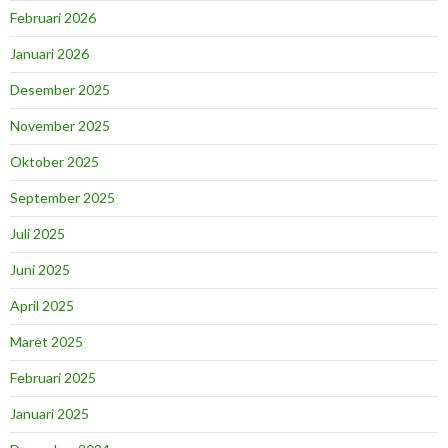
Februari 2026
Januari 2026
Desember 2025
November 2025
Oktober 2025
September 2025
Juli 2025
Juni 2025
April 2025
Maret 2025
Februari 2025
Januari 2025