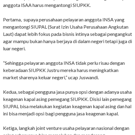
anggota ISAA harus mengantongi SIUPKK.
Pertama, supaya perusahaan pelayaran anggota INSA yang
mengantongi SIUPAL (Surat Izin Usaha Perusahaan Angkutan
Laut) dapat lebih fokus pada bisnis intinya sebagai pengangkut
agar mampu bukan hanya berjaya di dalam negeri tetapi juga di
luar negeri.
“Sehingga pelayaran anggota INSA tidak perlu risau dengan
keberadaan SIUPKK Justru mereka harus meningkatkan
market sharenya keluar negeri,” ucap Juswandi.
Kedua, sebagai pengguna jasa punya opsi dengan adanya usaha
keagenan kapal asing pemegang SIUPKK. Disisi lain pemegang
SIUPAL bisa melakukan kegiatan keagenan kapal asing dan hal
ini bisa menjadi opsi bagi pengguna jasa keagenan kapal.
Ketiga, langkah joint venture usaha pelayaran nasional dengan