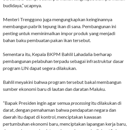
budidaya,” ucapnya.
Menteri Trenggono juga mengungkapkan keinginannya
membangun pabrik tepung ikan di sana. Pembangunan ini
penting untuk meminimalkan impor produk yang menjadi
bahan baku pembuatan pakan ikan tersebut.
Sementara itu, Kepala BKPM Bahlil Lahadalia berharap
pembangunan pelabuhan terpadu sebagai infrastruktur dasar
program LIN dapat segera dilakukan.
Bahlil meyakini bahwa program tersebut bakal membangun
sumber ekonomi baru di lautan dan daratan Maluku.
“Bapak Presiden ingin agar semua
processing
itu dilakukan di
darat, dengan pemahaman bahwa pendapatan negara dan
daerah itu dapat di kontrol, menciptakan kawasan
pertumbuhan ekonomi baru, menciptakan lapangan kerja baru,