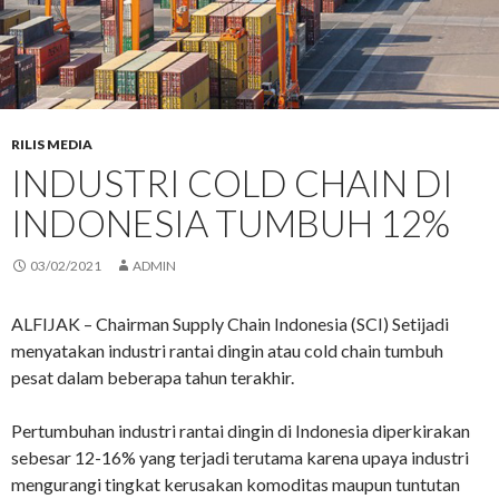
RILIS MEDIA
INDUSTRI COLD CHAIN DI
INDONESIA TUMBUH 12%
03/02/2021
ADMIN
ALFIJAK – Chairman Supply Chain Indonesia (SCI) Setijadi
menyatakan industri rantai dingin atau cold chain tumbuh
pesat dalam beberapa tahun terakhir.
Pertumbuhan industri rantai dingin di Indonesia diperkirakan
sebesar 12-16% yang terjadi terutama karena upaya industri
mengurangi tingkat kerusakan komoditas maupun tuntutan