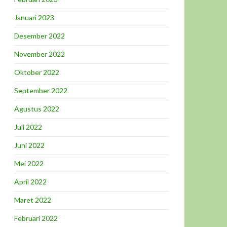
Januari 2023
Desember 2022
November 2022
Oktober 2022
September 2022
Agustus 2022
Juli 2022
Juni 2022
Mei 2022
April 2022
Maret 2022
Februari 2022