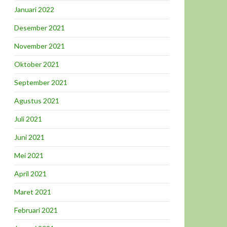
Januari 2022
Desember 2021
November 2021
Oktober 2021
September 2021
Agustus 2021
Juli 2021
Juni 2021
Mei 2021
April 2021
Maret 2021
Februari 2021