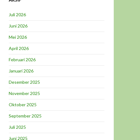
Juli 2026
Juni 2026
Mei 2026
April 2026
Februari 2026
Januari 2026
Desember 2025
November 2025
Oktober 2025
September 2025
Juli 2025
Juni 2025