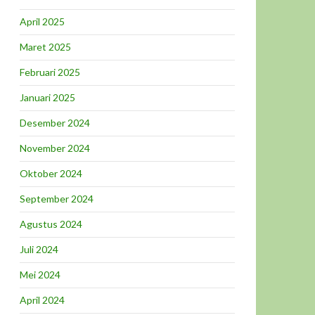
April 2025
Maret 2025
Februari 2025
Januari 2025
Desember 2024
November 2024
Oktober 2024
September 2024
Agustus 2024
Juli 2024
Mei 2024
April 2024