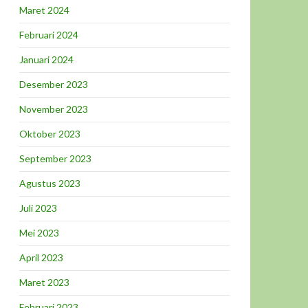
Maret 2024
Februari 2024
Januari 2024
Desember 2023
November 2023
Oktober 2023
September 2023
Agustus 2023
Juli 2023
Mei 2023
April 2023
Maret 2023
Februari 2023