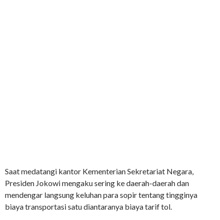
Saat medatangi kantor Kementerian Sekretariat Negara,
Presiden Jokowi mengaku sering ke daerah-daerah dan
mendengar langsung keluhan para sopir tentang tingginya
biaya transportasi satu diantaranya biaya tarif tol.