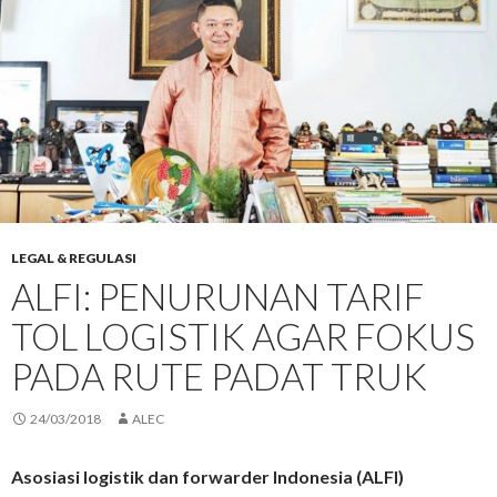
LEGAL & REGULASI
ALFI: PENURUNAN TARIF
TOL LOGISTIK AGAR FOKUS
PADA RUTE PADAT TRUK
24/03/2018
ALEC
Asosiasi logistik dan forwarder Indonesia (ALFI)