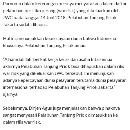
Purnomo dalam keterangan persnya menyatakan, dalam daftar
pelabuhan berisiko perang (war risk) yang dikeluarkan oleh
JWC pada tanggal 14 Juni 2018, Pelabuhan Tanjung Priok
Jakarta sudah dihapus.
Hal ini, menunjukkan kepercayaan dunia bahwa Indonesia
khususnya Pelabuhan Tanjung Priok aman.
“Alhamdulillah, berkat kerja keras dan usaha kita semua
akhirnya Pelabuhan Tanjung Priok bisa dihapuskan dalam rilis
war risk yang dikeluarkan JWC tersebut. Ini menunjukan
adanya kepercayaan dunia pelayaran terutama dunia pelayaran
internasional terhadap Pelabuhan Tanjung Priok Jakarta,”
ujarnya.
Sebelumnya, Dirjen Agus juga menjelaskan bahwa pihaknya
sangat menyesali Pelabuhan Tanjung Priok dimasukkan ke
dalam rilis war risk.