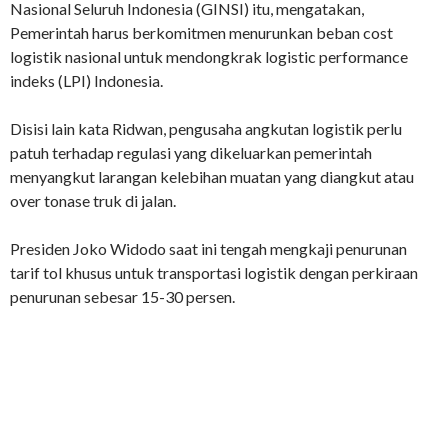
Nasional Seluruh Indonesia (GINSI) itu, mengatakan,
Pemerintah harus berkomitmen menurunkan beban cost
logistik nasional untuk mendongkrak logistic performance
indeks (LPI) Indonesia.
Disisi lain kata Ridwan, pengusaha angkutan logistik perlu
patuh terhadap regulasi yang dikeluarkan pemerintah
menyangkut larangan kelebihan muatan yang diangkut atau
over tonase truk di jalan.
Presiden Joko Widodo saat ini tengah mengkaji penurunan
tarif tol khusus untuk transportasi logistik dengan perkiraan
penurunan sebesar 15-30 persen.