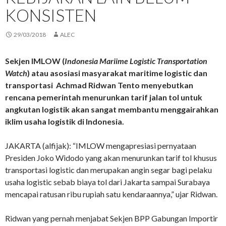
KONSISTEN
29/03/2018
ALEC
Sekjen IMLOW (
Indonesia Mariime Logistic Transportation
Watch
) atau asosiasi masyarakat maritime logistic dan
transportasi Achmad Ridwan Tento menyebutkan
rencana pemerintah menurunkan tarif jalan tol untuk
angkutan logistik akan sangat membantu menggairahkan
iklim usaha logistik di Indonesia.
JAKARTA (alfijak): “IMLOW mengapresiasi pernyataan
Presiden Joko Widodo yang akan menurunkan tarif tol khusus
transportasi logistic dan merupakan angin segar bagi pelaku
usaha logistic sebab biaya tol dari Jakarta sampai Surabaya
mencapai ratusan ribu rupiah satu kendaraannya,” ujar Ridwan.
Ridwan yang pernah menjabat Sekjen BPP Gabungan Importir