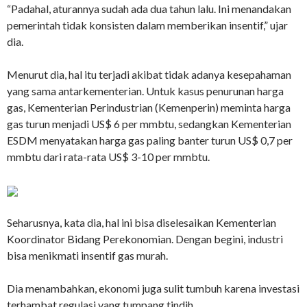
“Padahal, aturannya sudah ada dua tahun lalu. Ini menandakan
pemerintah tidak konsisten dalam memberikan insentif,” ujar
dia.
Menurut dia, hal itu terjadi akibat tidak adanya kesepahaman
yang sama antarkementerian. Untuk kasus penurunan harga
gas, Kementerian Perindustrian (Kemenperin) meminta harga
gas turun menjadi US$ 6 per mmbtu, sedangkan Kementerian
ESDM menyatakan harga gas paling banter turun US$ 0,7 per
mmbtu dari rata-rata US$ 3-10 per mmbtu.
Seharusnya, kata dia, hal ini bisa diselesaikan Kementerian
Koordinator Bidang Perekonomian. Dengan begini, industri
bisa menikmati insentif gas murah.
Dia menambahkan, ekonomi juga sulit tumbuh karena investasi
terhambat regulasi yang tumpang tindih.