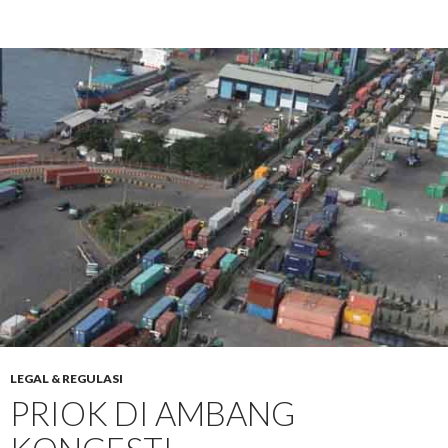
LEGAL & REGULASI
PRIOK DI AMBANG