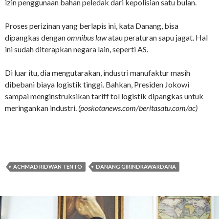
izin penggunaan bahan peledak dari kepolisian satu bulan.
Proses perizinan yang berlapis ini, kata Danang, bisa
dipangkas dengan
omnibus law
atau peraturan sapu jagat. Hal
ini sudah diterapkan negara lain, seperti AS.
Di luar itu, dia mengutarakan, industri manufaktur masih
dibebani biaya logistik tinggi. Bahkan, Presiden Jokowi
sampai menginstruksikan tariff tol logistik dipangkas untuk
meringankan industri.
(poskotanews.com/beritasatu.com/ac)
ACHMAD RIDWAN TENTO
DANANG GIRINDRAWARDANA