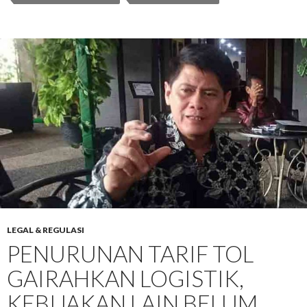
LEGAL & REGULASI
PENURUNAN TARIF TOL
GAIRAHKAN LOGISTIK,
KEBIJAKAN LAIN BELUM