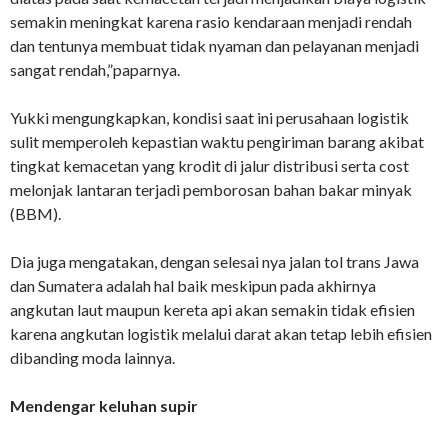
semakin meningkat karena rasio kendaraan menjadi rendah
dan tentunya membuat tidak nyaman dan pelayanan menjadi
sangat rendah,”paparnya.
Yukki mengungkapkan, kondisi saat ini perusahaan logistik
sulit memperoleh kepastian waktu pengiriman barang akibat
tingkat kemacetan yang krodit di jalur distribusi serta cost
melonjak lantaran terjadi pemborosan bahan bakar minyak
(BBM).
Dia juga mengatakan, dengan selesai nya jalan tol trans Jawa
dan Sumatera adalah hal baik meskipun pada akhirnya
angkutan laut maupun kereta api akan semakin tidak efisien
karena angkutan logistik melalui darat akan tetap lebih efisien
dibanding moda lainnya.
Mendengar keluhan supir