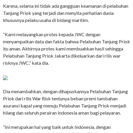
Karena, selama ini tidak ada gangguan keamanan di pelabuhan
Tanjung Priok yang terjadi dan menyita perhatian dunia
khususnya pelaku usaha di bidang maritim.
“Kami melayangkan protes kepada JWC dengan
menyampaikan data dan fakta bahwa Pelabuhan Tanjung Priok
itu aman. Akhirnya protes kami membuahkan hasil sehingga
Pelabuhan Tanjung Priok Jakarta dikeluarkan dari rilis war
risknya JWC,” kata dia.
Dia menambahkan, dengan dihapuskannya Pelabuhan Tanjung
Priok dari rilis War Risk tentunya beban premi tambahan
asuransi kapal yang menuju Pelabuhan Tanjung Priok menjadi
hilang dan seluruh perairan Indonesia aman bagi pelayaran.
“Ini merupakan hal yang baik untuk Indonesia, dengan