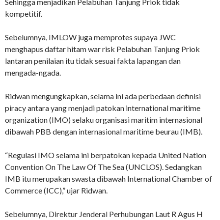
Sehingga menjadikan Pelabuhan Tanjung Priok tidak
kompetitif.
Sebelumnya, IMLOW juga memprotes supaya JWC
menghapus daftar hitam war risk Pelabuhan Tanjung Priok
lantaran penilaian itu tidak sesuai fakta lapangan dan
mengada-ngada.
Ridwan mengungkapkan, selama ini ada perbedaan definisi
piracy antara yang menjadi patokan international maritime
organization (IMO) selaku organisasi maritim internasional
dibawah PBB dengan internasional maritime beurau (IMB).
“Regulasi IMO selama ini berpatokan kepada United Nation
Convention On The Law Of The Sea (UNCLOS). Sedangkan
IMB itu merupakan swasta dibawah International Chamber of
Commerce (ICC),” ujar Ridwan.
Sebelumnya, Direktur Jenderal Perhubungan Laut R Agus H