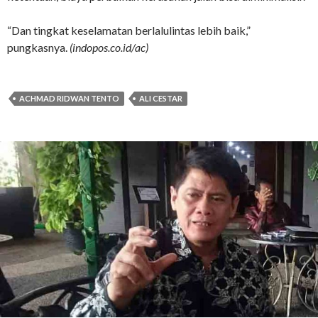
“Dan tingkat keselamatan berlalulintas lebih baik,”
pungkasnya.
(indopos.co.id/ac)
ACHMAD RIDWAN TENTO
ALI CESTAR