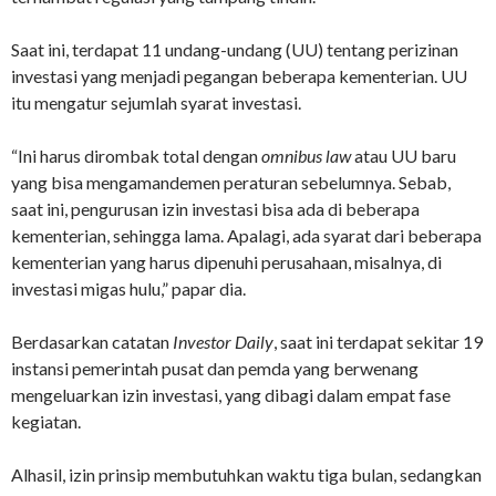
Saat ini, terdapat 11 undang-undang (UU) tentang perizinan
investasi yang menjadi pegangan beberapa kementerian. UU
itu mengatur sejumlah syarat investasi.
“Ini harus dirombak total dengan
omnibus law
atau UU baru
yang bisa mengamandemen peraturan sebelumnya. Sebab,
saat ini, pengurusan izin investasi bisa ada di beberapa
kementerian, sehingga lama. Apalagi, ada syarat dari beberapa
kementerian yang harus dipenuhi perusahaan, misalnya, di
investasi migas hulu,” papar dia.
Berdasarkan catatan
Investor Daily
, saat ini terdapat sekitar 19
instansi pemerintah pusat dan pemda yang berwenang
mengeluarkan izin investasi, yang dibagi dalam empat fase
kegiatan.
Alhasil, izin prinsip membutuhkan waktu tiga bulan, sedangkan