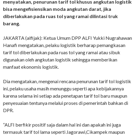
menyatakan, penurunan tarif tol khusus angkutan logistik
bisa mengefisiensikan moda angkutan darat, jika
diberlakukan pada ruas tol yang ramai dilintasi truk
barang.
JAKARTA (alfijak): Ketua Umum DPP ALFI Yukki Nugrahawan
Hanafi mengatakan, pelaku logistik berharap pemangkasan
tarif tol diberlakukan pada ruas tol yang ramai atau sibuk
digunakan oleh angkutan logistik sehingga memberikan
manfaat ekonomis logistik.
Dia mengatakan, mengenai rencana penurunan tarif tol logistik
ini, pelaku usaha masih menunggu seperti apa kebijakannya
karena selama ini setiap ada penetapan tarif tol baru maupun
penyesuaian tentunya melalui proses di pemerintah bahkan di
DPR.
“ALFI berfikir positif saja dalam hal ini dan apakah ini juga
termasuk tarif tol lama seperti Jagorawi,Cikampek maupun