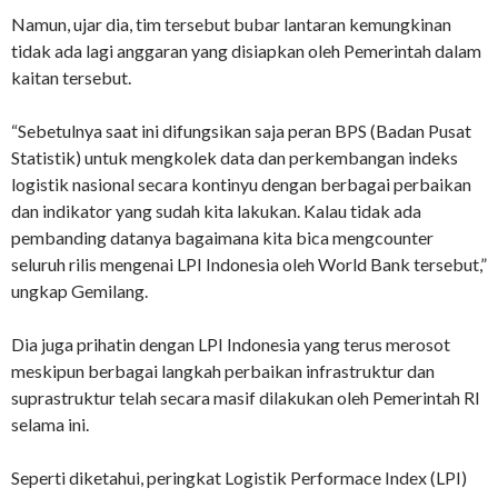
Namun, ujar dia, tim tersebut bubar lantaran kemungkinan
tidak ada lagi anggaran yang disiapkan oleh Pemerintah dalam
kaitan tersebut.
“Sebetulnya saat ini difungsikan saja peran BPS (Badan Pusat
Statistik) untuk mengkolek data dan perkembangan indeks
logistik nasional secara kontinyu dengan berbagai perbaikan
dan indikator yang sudah kita lakukan. Kalau tidak ada
pembanding datanya bagaimana kita bica mengcounter
seluruh rilis mengenai LPI Indonesia oleh World Bank tersebut,”
ungkap Gemilang.
Dia juga prihatin dengan LPI Indonesia yang terus merosot
meskipun berbagai langkah perbaikan infrastruktur dan
suprastruktur telah secara masif dilakukan oleh Pemerintah RI
selama ini.
Seperti diketahui, peringkat Logistik Performace Index (LPI)