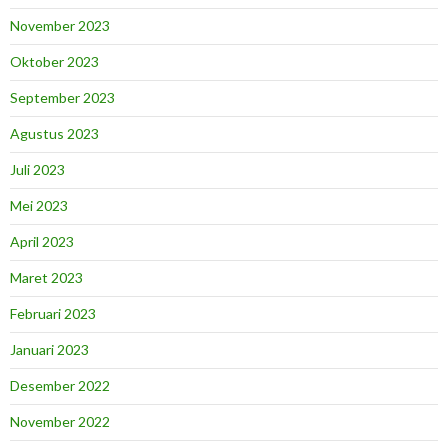
November 2023
Oktober 2023
September 2023
Agustus 2023
Juli 2023
Mei 2023
April 2023
Maret 2023
Februari 2023
Januari 2023
Desember 2022
November 2022