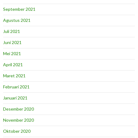
September 2021
Agustus 2021
Juli 2021
Juni 2021
Mei 2021
April 2021
Maret 2021
Februari 2021
Januari 2021
Desember 2020
November 2020
Oktober 2020