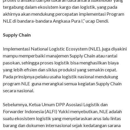
tergabung dalam ekosistem kargo dan logistik, yang pada
akhirnya akan mendukung percepatan implementasi Program
NLE di bandara-bandara Angkasa Pura I,” ucap Dendi.
Supply Chain
Implementasi National Logistic Ecosystem (NLE), juga diyakini
mampu memperbaiki manajemen Supply Chain atau rantai
pasokan, sehingga proses logistik bisa menghasilkan biaya
yang lebih efisien dan siklus produksi yang semakin cepat.
Pada prinsipnya pelaku usaha logistik nasional mendukung
program NLE guna merangkai semua kegiatan Supply Chain
secara nasional.
Sebelumnya, Ketua Umum DPP Asosiasi Logistik dan
Forwarder Indonesia (ALFI) Yukki menyebutkan, NLE adalah
suatu ekosistem logistik yang menyelaraskan arus lalu lintas
barang dan dokumen internasional sejak kedatangan sarana