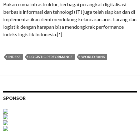
Bukan cuma infrastruktur, berbagai perangkat digitalisasi
berbasis informasi dan tehnologi (IT) juga telah siapkan dan di
implementasikan demi mendukung kelancaran arus barang dan
logistik dengan harapan bisa mendongkrak performance
indeks logistik Indonesia.[*]
INDEKS
LOGISTIC PERFORMANCE
WORLD BANK
SPONSOR