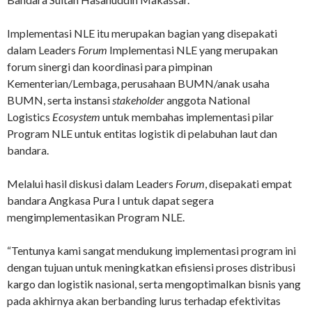
Implementasi NLE itu merupakan bagian yang disepakati
dalam Leaders
Forum
Implementasi NLE yang merupakan
forum sinergi dan koordinasi para pimpinan
Kementerian/Lembaga, perusahaan BUMN/anak usaha
BUMN, serta instansi
stakeholder
anggota National
Logistics
Ecosystem
untuk membahas implementasi pilar
Program NLE untuk entitas logistik di pelabuhan laut dan
bandara.
Melalui hasil diskusi dalam Leaders
Forum
, disepakati empat
bandara Angkasa Pura I untuk dapat segera
mengimplementasikan Program NLE.
“Tentunya kami sangat mendukung implementasi program ini
dengan tujuan untuk meningkatkan efisiensi proses distribusi
kargo dan logistik nasional, serta mengoptimalkan bisnis yang
pada akhirnya akan berbanding lurus terhadap efektivitas