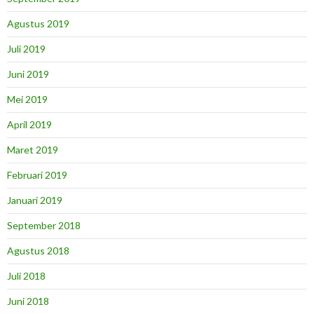
Agustus 2019
Juli 2019
Juni 2019
Mei 2019
April 2019
Maret 2019
Februari 2019
Januari 2019
September 2018
Agustus 2018
Juli 2018
Juni 2018