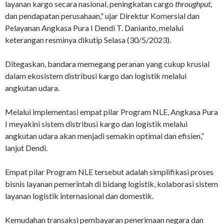
layanan kargo secara nasional, peningkatan cargo
throughput
,
dan pendapatan perusahaan,” ujar Direktur Komersial dan
Pelayanan Angkasa Pura I Dendi T. Danianto, melalui
keterangan resminya dikutip Selasa (30/5/2023).
Ditegaskan, bandara memegang peranan yang cukup krusial
dalam ekosistem distribusi kargo dan logistik melalui
angkutan udara.
Melalui implementasi empat pilar Program NLE, Angkasa Pura
I meyakini sistem distribusi kargo dan logistik melalui
angkutan udara akan menjadi semakin optimal dan efisien,”
lanjut Dendi.
Empat pilar Program NLE tersebut adalah simplifikasi proses
bisnis layanan pemerintah di bidang logistik, kolaborasi sistem
layanan logistik internasional dan domestik.
Kemudahan transaksi pembayaran penerimaan negara dan