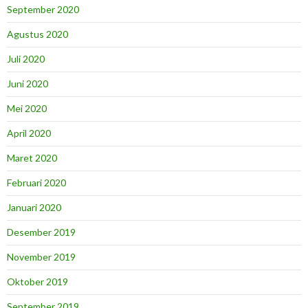
September 2020
Agustus 2020
Juli 2020
Juni 2020
Mei 2020
April 2020
Maret 2020
Februari 2020
Januari 2020
Desember 2019
November 2019
Oktober 2019
September 2019