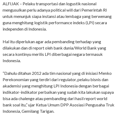
ALFIJAK – Pelaku transportasi dan logustik nasional
mengusulkan perlu adanya political will dari Pemerintah RI
untuk menunjuk siapa instansi atau lembaga yang berwenang
guna menghitung logistik performance indeks (LPI) secara
independen di Indonesia.
Hal itu diperlukan agar ada pembanding terhadap yang
dilakukan dan di report oleh bank dunia/World Bank yang
secara kontinyu merilis LPI diberbagai negara termasuk
Indonesia.
“Dahulu ditahun 2012 ada tim nasional yang di inisiasi Menko
Perekonomian yang terdiri dari regulator, pelaku bisnis dan
akademisi yang menghitung LPI Indonesia dengan berbagai
indikator-indikator perbaikan yang sudah kita lakukan supaya
bisa ada chalenge atau pembanding dari hasil report world
bank soal itu,” ujar Ketua Umum DPP Asosiasi Pengusaha Truk
Indonesia, Gemilang Tarigan.