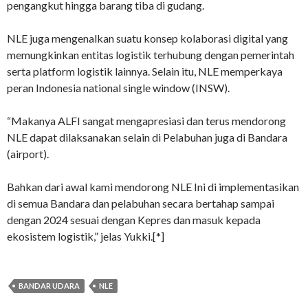
pengangkut hingga barang tiba di gudang.
NLE juga mengenalkan suatu konsep kolaborasi digital yang
memungkinkan entitas logistik terhubung dengan pemerintah
serta platform logistik lainnya. Selain itu, NLE memperkaya
peran Indonesia national single window (INSW).
“Makanya ALFI sangat mengapresiasi dan terus mendorong
NLE dapat dilaksanakan selain di Pelabuhan juga di Bandara
(airport).
Bahkan dari awal kami mendorong NLE Ini di implementasikan
di semua Bandara dan pelabuhan secara bertahap sampai
dengan 2024 sesuai dengan Kepres dan masuk kepada
ekosistem logistik,” jelas Yukki.[*]
BANDAR UDARA
NLE