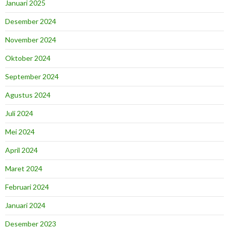
Januari 2025
Desember 2024
November 2024
Oktober 2024
September 2024
Agustus 2024
Juli 2024
Mei 2024
April 2024
Maret 2024
Februari 2024
Januari 2024
Desember 2023