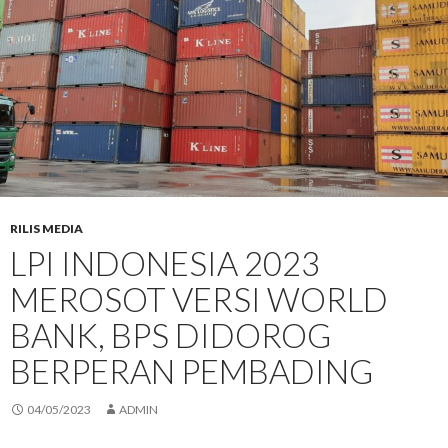
RILIS MEDIA
LPI INDONESIA 2023
MEROSOT VERSI WORLD
BANK, BPS DIDOROG
BERPERAN PEMBADING
04/05/2023
ADMIN