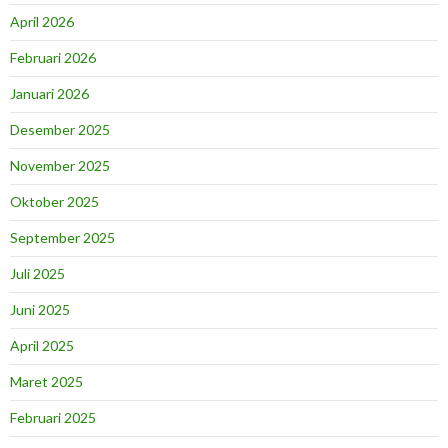
April 2026
Februari 2026
Januari 2026
Desember 2025
November 2025
Oktober 2025
September 2025
Juli 2025
Juni 2025
April 2025
Maret 2025
Februari 2025