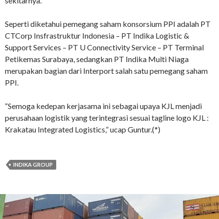
sekitarnya.
Seperti diketahui pemegang saham konsorsium PPI adalah PT
CTCorp Insfrastruktur Indonesia – PT Indika Logistic &
Support Services – PT U Connectivity Service – PT Terminal
Petikemas Surabaya, sedangkan PT Indika Multi Niaga
merupakan bagian dari Interport salah satu pemegang saham
PPI.
“Semoga kedepan kerjasama ini sebagai upaya KJL menjadi
perusahaan logistik yang terintegrasi sesuai tagline logo KJL :
Krakatau Integrated Logistics,” ucap Guntur.(*)
INDIKA GROUP