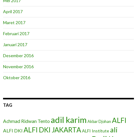
Mei 2017
April 2017
Maret 2017
Februari 2017
Januari 2017
Desember 2016
November 2016
Oktober 2016
TAG
adil karim
ALFI
Achmad Ridwan Tento
Akbar Djohan
ali
ALFI DKI JAKARTA
ALFI DKI
ALFI Institute