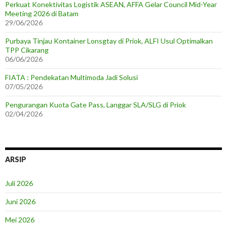
Perkuat Konektivitas Logistik ASEAN, AFFA Gelar Council Mid-Year
Meeting 2026 di Batam
29/06/2026
Purbaya Tinjau Kontainer Lonsgtay di Priok, ALFI Usul Optimalkan
TPP Cikarang
06/06/2026
FIATA : Pendekatan Multimoda Jadi Solusi
07/05/2026
Pengurangan Kuota Gate Pass, Langgar SLA/SLG di Priok
02/04/2026
ARSIP
Juli 2026
Juni 2026
Mei 2026