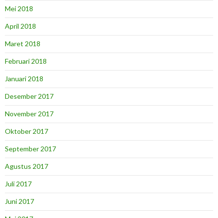
Mei 2018
April 2018
Maret 2018
Februari 2018
Januari 2018
Desember 2017
November 2017
Oktober 2017
September 2017
Agustus 2017
Juli 2017
Juni 2017