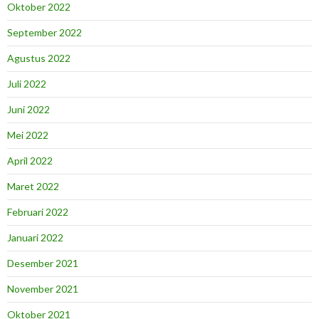
Oktober 2022
September 2022
Agustus 2022
Juli 2022
Juni 2022
Mei 2022
April 2022
Maret 2022
Februari 2022
Januari 2022
Desember 2021
November 2021
Oktober 2021