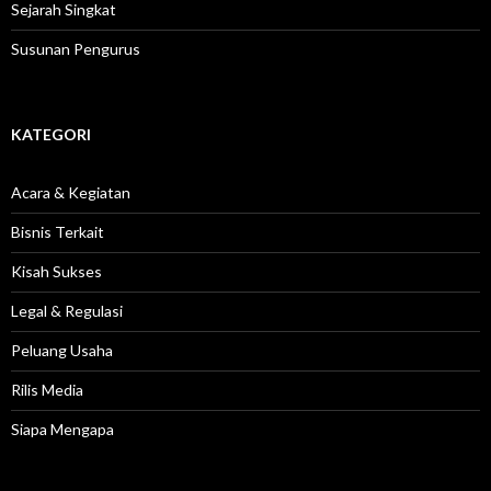
Sejarah Singkat
Susunan Pengurus
KATEGORI
Acara & Kegiatan
Bisnis Terkait
Kisah Sukses
Legal & Regulasi
Peluang Usaha
Rilis Media
Siapa Mengapa