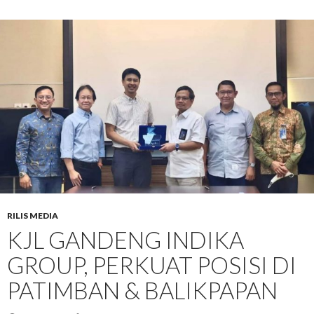
RILIS MEDIA
KJL GANDENG INDIKA
GROUP, PERKUAT POSISI DI
PATIMBAN & BALIKPAPAN