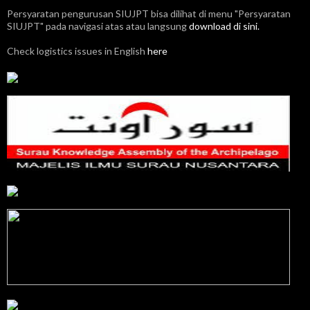
Persyaratan pengurusan SIUJPT bisa dilihat di menu "Persyaratan
SIUJPT" pada navigasi atas atau langsung
download di sini.
Check logistics issues in English
here