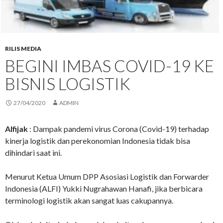
RILIS MEDIA
BEGINI IMBAS COVID-19 KE
BISNIS LOGISTIK
27/04/2020
ADMIN
Alfijak
: Dampak pandemi virus Corona (Covid-19) terhadap
kinerja logistik dan perekonomian Indonesia tidak bisa
dihindari saat ini.
Menurut Ketua Umum DPP Asosiasi Logistik dan Forwarder
Indonesia (ALFI) Yukki Nugrahawan Hanafi, jika berbicara
terminologi logistik akan sangat luas cakupannya.