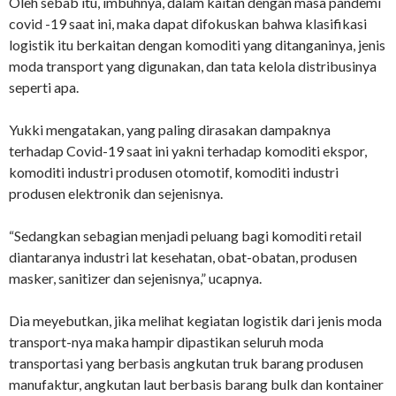
Oleh sebab itu, imbuhnya, dalam kaitan dengan masa pandemi
covid -19 saat ini, maka dapat difokuskan bahwa klasifikasi
logistik itu berkaitan dengan komoditi yang ditanganinya, jenis
moda transport yang digunakan, dan tata kelola distribusinya
seperti apa.
Yukki mengatakan, yang paling dirasakan dampaknya
terhadap Covid-19 saat ini yakni terhadap komoditi ekspor,
komoditi industri produsen otomotif, komoditi industri
produsen elektronik dan sejenisnya.
“Sedangkan sebagian menjadi peluang bagi komoditi retail
diantaranya industri lat kesehatan, obat-obatan, produsen
masker, sanitizer dan sejenisnya,” ucapnya.
Dia meyebutkan, jika melihat kegiatan logistik dari jenis moda
transport-nya maka hampir dipastikan seluruh moda
transportasi yang berbasis angkutan truk barang produsen
manufaktur, angkutan laut berbasis barang bulk dan kontainer