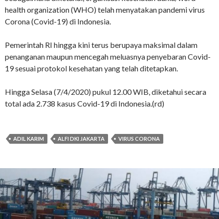
health organization (WHO) telah menyatakan pandemi virus
Corona (Covid-19) di Indonesia.
Pemerintah RI hingga kini terus berupaya maksimal dalam
penanganan maupun mencegah meluasnya penyebaran Covid-
19 sesuai protokol kesehatan yang telah ditetapkan.
Hingga Selasa (7/4/2020) pukul 12.00 WIB, diketahui secara
total ada 2.738 kasus Covid-19 di Indonesia.(rd)
ADIL KARIM
ALFI DKI JAKARTA
VIRUS CORONA