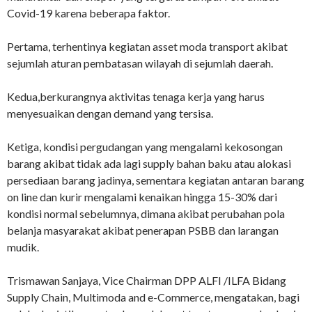
Covid-19 karena beberapa faktor.
Pertama, terhentinya kegiatan asset moda transport akibat
sejumlah aturan pembatasan wilayah di sejumlah daerah.
Kedua,berkurangnya aktivitas tenaga kerja yang harus
menyesuaikan dengan demand yang tersisa.
Ketiga, kondisi pergudangan yang mengalami kekosongan
barang akibat tidak ada lagi supply bahan baku atau alokasi
persediaan barang jadinya, sementara kegiatan antaran barang
on line dan kurir mengalami kenaikan hingga 15-30% dari
kondisi normal sebelumnya, dimana akibat perubahan pola
belanja masyarakat akibat penerapan PSBB dan larangan
mudik.
Trismawan Sanjaya, Vice Chairman DPP ALFI /ILFA Bidang
Supply Chain, Multimoda and e-Commerce, mengatakan, bagi