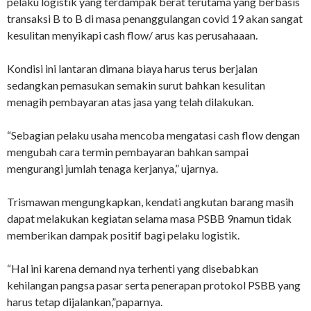
pelaku logistik yang terdampak berat terutama yang berbasis
transaksi B to B di masa penanggulangan covid 19 akan sangat
kesulitan menyikapi cash flow/ arus kas perusahaaan.
Kondisi ini lantaran dimana biaya harus terus berjalan
sedangkan pemasukan semakin surut bahkan kesulitan
menagih pembayaran atas jasa yang telah dilakukan.
“Sebagian pelaku usaha mencoba mengatasi cash flow dengan
mengubah cara termin pembayaran bahkan sampai
mengurangi jumlah tenaga kerjanya,” ujarnya.
Trismawan mengungkapkan, kendati angkutan barang masih
dapat melakukan kegiatan selama masa PSBB 9namun tidak
memberikan dampak positif bagi pelaku logistik.
“Hal ini karena demand nya terhenti yang disebabkan
kehilangan pangsa pasar serta penerapan protokol PSBB yang
harus tetap dijalankan,”paparnya.