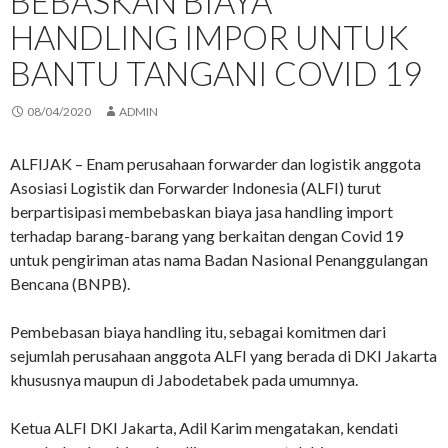
BEBASKAN BIAYA
HANDLING IMPOR UNTUK
BANTU TANGANI COVID 19
08/04/2020
ADMIN
ALFIJAK – Enam perusahaan forwarder dan logistik anggota
Asosiasi Logistik dan Forwarder Indonesia (ALFI) turut
berpartisipasi membebaskan biaya jasa handling import
terhadap barang-barang yang berkaitan dengan Covid 19
untuk pengiriman atas nama Badan Nasional Penanggulangan
Bencana (BNPB).
Pembebasan biaya handling itu, sebagai komitmen dari
sejumlah perusahaan anggota ALFI yang berada di DKI Jakarta
khususnya maupun di Jabodetabek pada umumnya.
Ketua ALFI DKI Jakarta, Adil Karim mengatakan, kendati