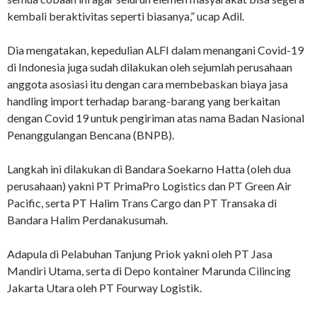
kembali beraktivitas seperti biasanya,” ucap Adil.
Dia mengatakan, kepedulian ALFI dalam menangani Covid-19
di Indonesia juga sudah dilakukan oleh sejumlah perusahaan
anggota asosiasi itu dengan cara membebaskan biaya jasa
handling import terhadap barang-barang yang berkaitan
dengan Covid 19 untuk pengiriman atas nama Badan Nasional
Penanggulangan Bencana (BNPB).
Langkah ini dilakukan di Bandara Soekarno Hatta (oleh dua
perusahaan) yakni PT PrimaPro Logistics dan PT Green Air
Pacific, serta PT Halim Trans Cargo dan PT Transaka di
Bandara Halim Perdanakusumah.
Adapula di Pelabuhan Tanjung Priok yakni oleh PT Jasa
Mandiri Utama, serta di Depo kontainer Marunda Cilincing
Jakarta Utara oleh PT Fourway Logistik.