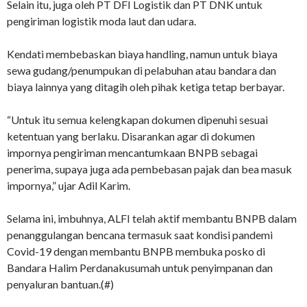
Selain itu, juga oleh PT DFI Logistik dan PT DNK untuk
pengiriman logistik moda laut dan udara.
Kendati membebaskan biaya handling, namun untuk biaya
sewa gudang/penumpukan di pelabuhan atau bandara dan
biaya lainnya yang ditagih oleh pihak ketiga tetap berbayar.
“Untuk itu semua kelengkapan dokumen dipenuhi sesuai
ketentuan yang berlaku. Disarankan agar di dokumen
impornya pengiriman mencantumkaan BNPB sebagai
penerima, supaya juga ada pembebasan pajak dan bea masuk
impornya,” ujar Adil Karim.
Selama ini, imbuhnya, ALFI telah aktif membantu BNPB dalam
penanggulangan bencana termasuk saat kondisi pandemi
Covid-19 dengan membantu BNPB membuka posko di
Bandara Halim Perdanakusumah untuk penyimpanan dan
penyaluran bantuan.(#)