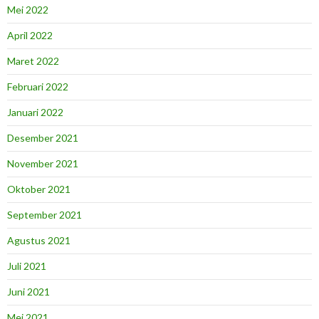
Mei 2022
April 2022
Maret 2022
Februari 2022
Januari 2022
Desember 2021
November 2021
Oktober 2021
September 2021
Agustus 2021
Juli 2021
Juni 2021
Mei 2021