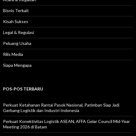
Bisnis Terkait
Kisah Sukses
Legal & Regulasi
Peluang Usaha
Rilis Media
Siapa Mengapa
POS-POS TERBARU
Perkuat Ketahanan Rantai Pasok Nasional, Patimban Siap Jadi
Gerbang Logistik dan Industri Indonesia
Perkuat Konektivitas Logistik ASEAN, AFFA Gelar Council Mid-Year
Meeting 2026 di Batam