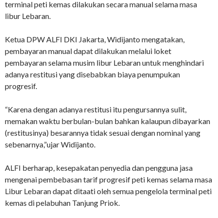
terminal peti kemas dilakukan secara manual selama masa
libur Lebaran.
Ketua DPW ALFI DKI Jakarta, Widijanto mengatakan,
pembayaran manual dapat dilakukan melalui loket
pembayaran selama musim libur Lebaran untuk menghindari
adanya restitusi yang disebabkan biaya penumpukan
progresif.
“Karena dengan adanya restitusi itu pengursannya sulit,
memakan waktu berbulan-bulan bahkan kalaupun dibayarkan
(restitusinya) besarannya tidak sesuai dengan nominal yang
sebenarnya,”ujar Widijanto.
ALFI berharap, kesepakatan penyedia dan pengguna jasa
mengenai pembebasan tarif progresif peti kemas selama masa
Libur Lebaran dapat ditaati oleh semua pengelola terminal peti
kemas di pelabuhan Tanjung Priok.