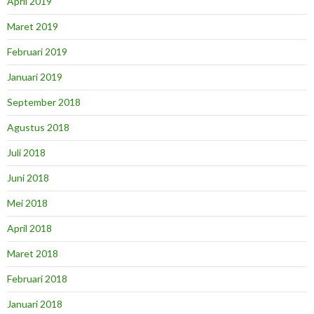
April 2019
Maret 2019
Februari 2019
Januari 2019
September 2018
Agustus 2018
Juli 2018
Juni 2018
Mei 2018
April 2018
Maret 2018
Februari 2018
Januari 2018