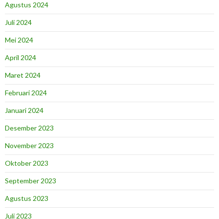
Agustus 2024
Juli 2024
Mei 2024
April 2024
Maret 2024
Februari 2024
Januari 2024
Desember 2023
November 2023
Oktober 2023
September 2023
Agustus 2023
Juli 2023