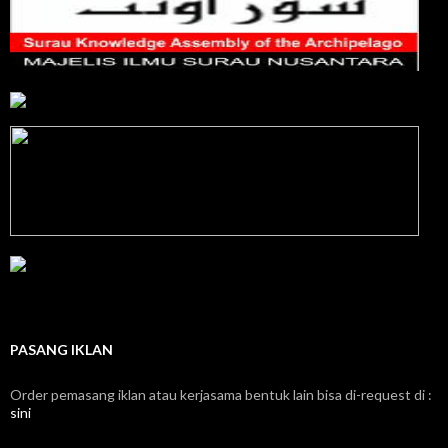
PASANG IKLAN
Order pemasang iklan atau kerjasama bentuk lain bisa di-request di :
sini