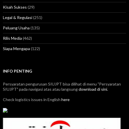
Kisah Sukses
(29)
Legal & Regulasi
(251)
Peluang Usaha
(135)
Rilis Media
(462)
Siapa Mengapa
(122)
INFO PENTING
Persyaratan pengurusan SIUJPT bisa dilihat di menu "Persyaratan
SIUJPT" pada navigasi atas atau langsung
download di sini.
Check logistics issues in English
here