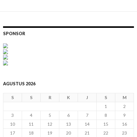
SPONSOR
AGUSTUS 2026
S
S
R
K
J
S
M
1
2
3
4
5
6
7
8
9
10
11
12
13
14
15
16
17
18
19
20
21
22
23