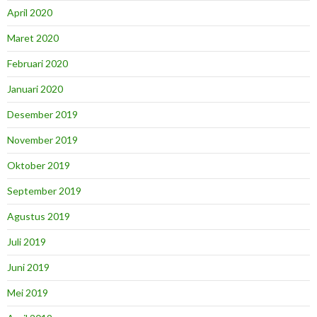
April 2020
Maret 2020
Februari 2020
Januari 2020
Desember 2019
November 2019
Oktober 2019
September 2019
Agustus 2019
Juli 2019
Juni 2019
Mei 2019