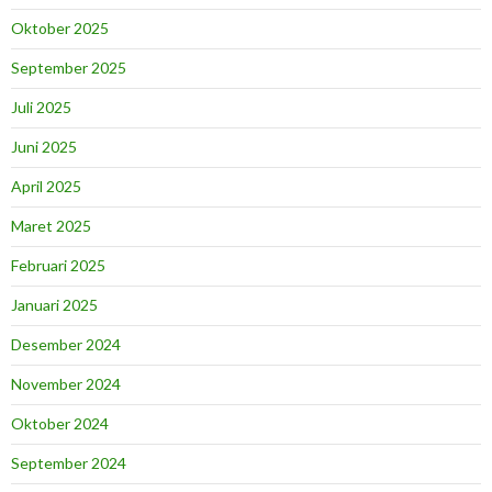
Oktober 2025
September 2025
Juli 2025
Juni 2025
April 2025
Maret 2025
Februari 2025
Januari 2025
Desember 2024
November 2024
Oktober 2024
September 2024