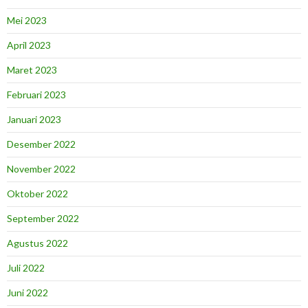
Mei 2023
April 2023
Maret 2023
Februari 2023
Januari 2023
Desember 2022
November 2022
Oktober 2022
September 2022
Agustus 2022
Juli 2022
Juni 2022