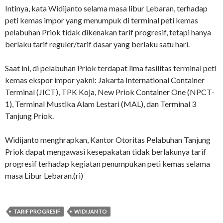
Intinya, kata Widijanto selama masa libur Lebaran, terhadap
peti kemas impor yang menumpuk di terminal peti kemas
pelabuhan Priok tidak dikenakan tarif progresif, tetapi hanya
berlaku tarif reguler/tarif dasar yang berlaku satu hari.
Saat ini, di pelabuhan Priok terdapat lima fasilitas terminal peti
kemas ekspor impor yakni: Jakarta International Container
Terminal (JICT), TPK Koja, New Priok Container One (NPCT-
1), Terminal Mustika Alam Lestari (MAL), dan Terminal 3
Tanjung Priok.
Widijanto menghrapkan, Kantor Otoritas Pelabuhan Tanjung
Priok dapat mengawasi kesepakatan tidak berlakunya tarif
progresif terhadap kegiatan penumpukan peti kemas selama
masa Libur Lebaran.(ri)
TARIF PROGRESIF
WIDIJANTO