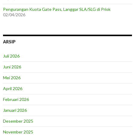
Pengurangan Kuota Gate Pass, Langgar SLA/SLG di Priok
02/04/2026
ARSIP
Juli 2026
Juni 2026
Mei 2026
April 2026
Februari 2026
Januari 2026
Desember 2025
November 2025