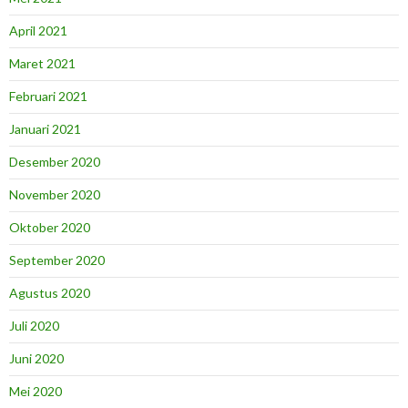
April 2021
Maret 2021
Februari 2021
Januari 2021
Desember 2020
November 2020
Oktober 2020
September 2020
Agustus 2020
Juli 2020
Juni 2020
Mei 2020